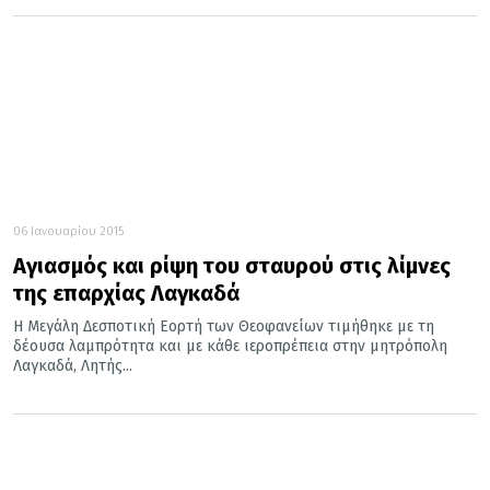
06 Ιανουαρίου 2015
Αγιασμός και ρίψη του σταυρού στις λίμνες
της επαρχίας Λαγκαδά
Η Μεγάλη Δεσποτική Εορτή των Θεοφανείων τιμήθηκε με τη
δέουσα λαμπρότητα και με κάθε ιεροπρέπεια στην μητρόπολη
Λαγκαδά, Λητής...