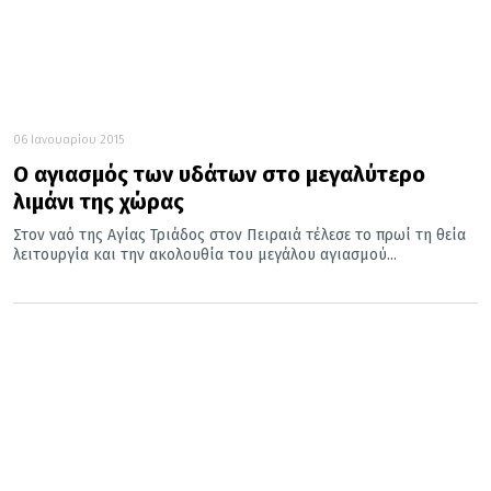
06 Ιανουαρίου 2015
Ο αγιασμός των υδάτων στο μεγαλύτερο
λιμάνι της χώρας
Στον ναό της Αγίας Τριάδος στον Πειραιά τέλεσε το πρωί τη θεία
λειτουργία και την ακολουθία του μεγάλου αγιασμού...