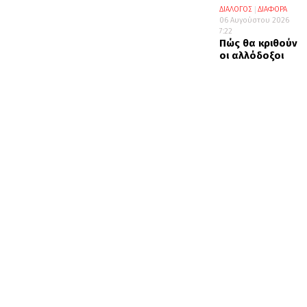
ΔΙΑΛΟΓΟΣ
ΔΙΑΦΟΡΑ
06 Αυγούστου 2026
7:22
Πώς θα κριθούν
οι αλλόδοξοι