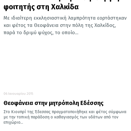
φοιτητής στη Χαλκίδα
Με ιδιαίτερη εκκλησιαστική λαμπρότητα εορτάστηκαν
και φέτος τα Θεοφάνεια στην πόλη της Χαλκίδος,
παρά το δριμύ ψύχος, το οποίο...
06 Ιανουαρίου 2015
Θεοφάνεια στην μητρόπολη Εδέσσης
Στο Κιουπρί της Έδεσσας πραγματοποιήθηκε και φέτος σύμφωνα
με την τοπική παράδοση ο καθαγιασμός των υδάτων από τον
επιχώριο...