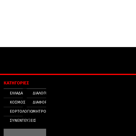
ΚΑΤΗΓΟΡΙΕΣ
ΕΛΛΑΔΑ
ΔΙΑΛΟΓΟΣ
ΚΟΣΜΟΣ
ΔΙΑΦΟΡΑ
ΕΟΡΤΟΛΟΓΙΟ
ΜΗΤΡΟΠΟΛΕΙΣ
ΣΥΝΕΝΤΕΥΞΕΙΣ