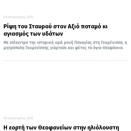
06 Ιανουαρίου 2015
Ρίψη του Σταυρού στον Αξιό ποταμό κι
αγιασμός των υδάτων
Με επίκεντρο την ιστορική ιερά μονή Παναγίας στη Γουμένισσα, η
μητρόπολη Γουμενίσσης γιόρτασε και φέτος τα άγια Θεοφάνεια.
06 Ιανουαρίου 2015
Η εορτή των Θεοφανείων στην ηλιόλουστη