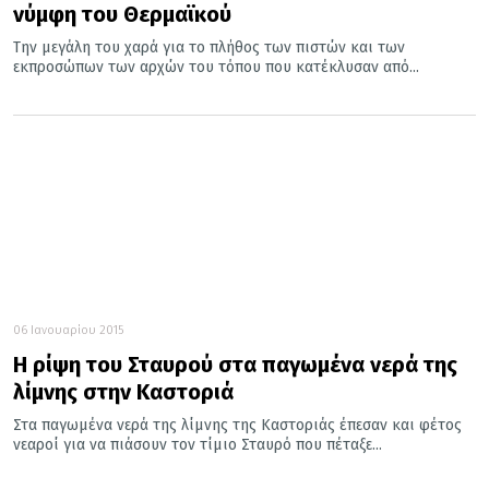
νύμφη του Θερμαϊκού
Την μεγάλη του χαρά για το πλήθος των πιστών και των
εκπροσώπων των αρχών του τόπου που κατέκλυσαν από...
06 Ιανουαρίου 2015
Η ρίψη του Σταυρού στα παγωμένα νερά της
λίμνης στην Καστοριά
Στα παγωμένα νερά της λίμνης της Καστοριάς έπεσαν και φέτος
νεαροί για να πιάσουν τον τίμιο Σταυρό που πέταξε...