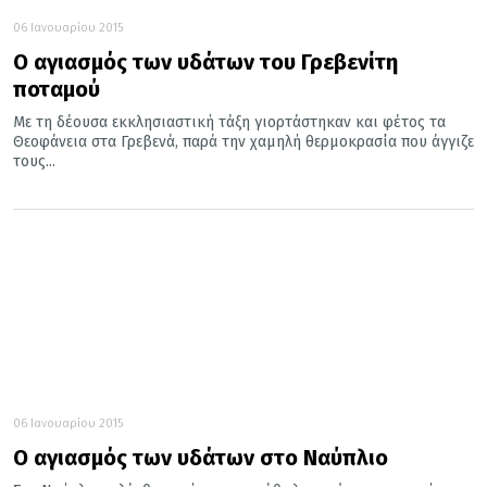
06 Ιανουαρίου 2015
Ο αγιασμός των υδάτων του Γρεβενίτη
ποταμού
Με τη δέουσα εκκλησιαστική τάξη γιορτάστηκαν και φέτος τα
Θεοφάνεια στα Γρεβενά, παρά την χαμηλή θερμοκρασία που άγγιζε
τους...
06 Ιανουαρίου 2015
Ο αγιασμός των υδάτων στο Ναύπλιο