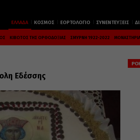
ΕΛΛΑΔΑ
ΚΟΣΜΟΣ
ΕΟΡΤΟΛΟΓΙΟ
ΣΥΝΕΝΤΕΥΞΕΙΣ
Δ
ΜΟΣ
ΚΙΒΩΤΟΣ ΤΗΣ ΟΡΘΟΔΟΞΙΑΣ
ΣΜΥΡΝΗ 1922-2022
ΜΟΝΑΣΤΗΡΙΑ
ΡΟ
ολη Εδέσσης