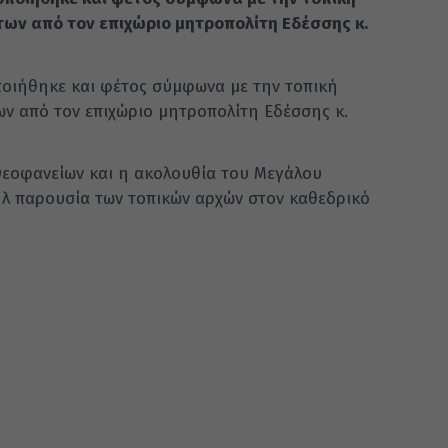
ων από τον επιχώριο μητροπολίτη Εδέσσης κ.
ποιήθηκε και φέτος σύμφωνα με την τοπική
ν από τον επιχώριο μητροπολίτη Εδέσσης κ.
Θεοφανείων και η ακολουθία του Μεγάλου
ήλ παρουσία των τοπικών αρχών στον καθεδρικό