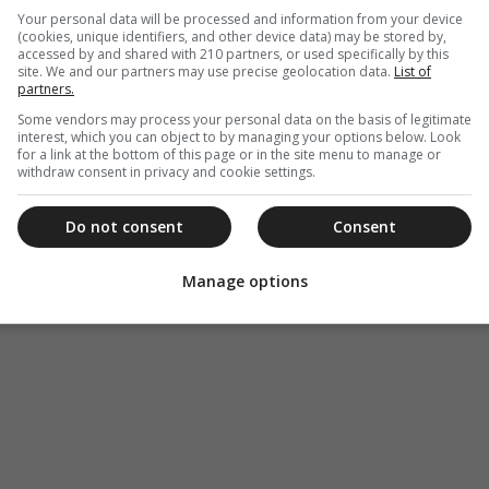
Your personal data will be processed and information from your device
(cookies, unique identifiers, and other device data) may be stored by,
accessed by and shared with 210 partners, or used specifically by this
site. We and our partners may use precise geolocation data.
List of
partners.
Some vendors may process your personal data on the basis of legitimate
interest, which you can object to by managing your options below. Look
for a link at the bottom of this page or in the site menu to manage or
withdraw consent in privacy and cookie settings.
Do not consent
Consent
Manage options