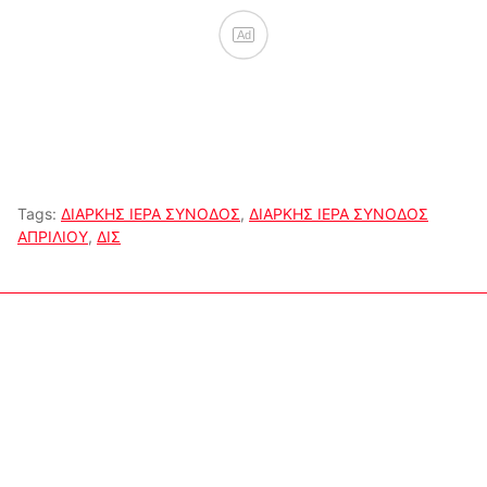
Ad
Tags:
ΔΙΑΡΚΗΣ ΙΕΡΑ ΣΥΝΟΔΟΣ
,
ΔΙΑΡΚΗΣ ΙΕΡΑ ΣΥΝΟΔΟΣ
ΑΠΡΙΛΙΟΥ
,
ΔΙΣ