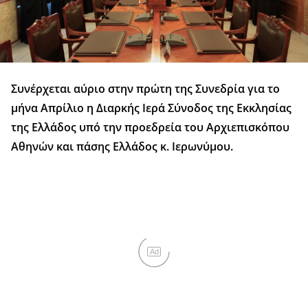
Συνέρχεται αύριο στην πρώτη της Συνεδρία για το
μήνα Απρίλιο η Διαρκής Ιερά Σύνοδος της Εκκλησίας
της Ελλάδος υπό την προεδρεία του Αρχιεπισκόπου
Αθηνών και πάσης Ελλάδος κ. Ιερωνύμου.
Ad