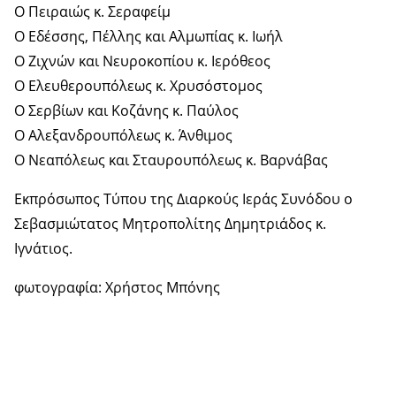
Ο Πειραιώς κ. Σεραφείμ
Ο Εδέσσης, Πέλλης και Αλμωπίας κ. Ιωήλ
Ο Ζιχνών και Νευροκοπίου κ. Ιερόθεος
Ο Ελευθερουπόλεως κ. Χρυσόστομος
Ο Σερβίων και Κοζάνης κ. Παύλος
Ο Αλεξανδρουπόλεως κ. Άνθιμος
Ο Νεαπόλεως και Σταυρουπόλεως κ. Βαρνάβας
Εκπρόσωπος Τύπου της Διαρκούς Ιεράς Συνόδου ο
Σεβασμιώτατος Μητροπολίτης Δημητριάδος κ.
Ιγνάτιος.
φωτογραφία: Χρήστος Μπόνης