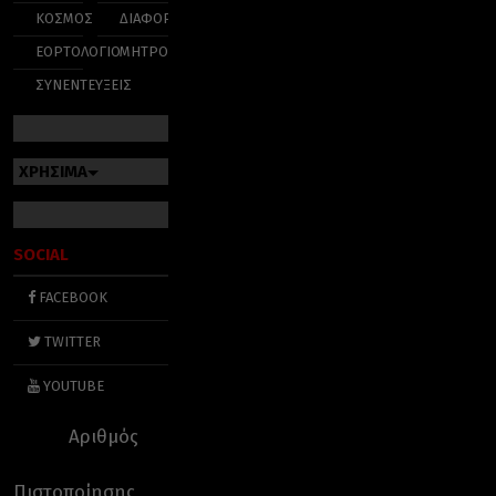
ΚΟΣΜΟΣ
ΔΙΑΦΟΡΑ
ΕΟΡΤΟΛΟΓΙΟ
ΜΗΤΡΟΠΟΛΕΙΣ
ΣΥΝΕΝΤΕΥΞΕΙΣ
ΧΡΗΣΙΜΑ
SOCIAL
FACEBOOK
TWITTER
YOUTUBE
Αριθμός
Πιστοποίησης