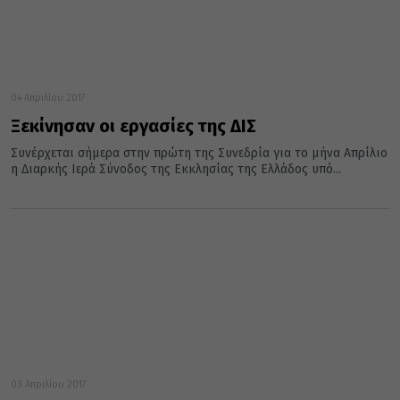
04 Απριλίου 2017
Ξεκίνησαν οι εργασίες της ΔΙΣ
Συνέρχεται σήμερα στην πρώτη της Συνεδρία για το μήνα Απρίλιο
η Διαρκής Ιερά Σύνοδος της Εκκλησίας της Ελλάδος υπό...
03 Απριλίου 2017