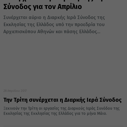
Σύνοδος για τον Απρίλιο
Συνέρχεται αύριο η Διαρκής Ιερά Σύνοδος της
Εκκλησίας της Ελλάδος υπό την προεδρία του
Αρχιεπισκόπου Αθηνών και πάσης Ελλάδος...
28 Απριλίου 2017
Την Τρίτη συνέρχεται η Διαρκής Ιερά Σύνοδος
Ξεκινούν την Τρίτη οι εργασίες της Διαρκούς Ιεράς Συνόδου της
Εκκλησίας της Εκκλησίας της Ελλάδος για το μήνα Μάιο.