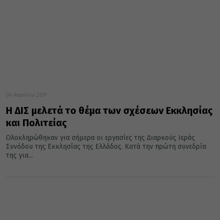
04 Απριλίου 2017
Η ΔΙΣ μελετά το θέμα των σχέσεων Εκκλησίας
και Πολιτείας
Ολοκληρώθηκαν για σήμερα οι εργασίες της Διαρκούς Ιεράς
Συνόδου της Εκκλησίας της Ελλάδος. Κατά την πρώτη συνεδρία
της για...