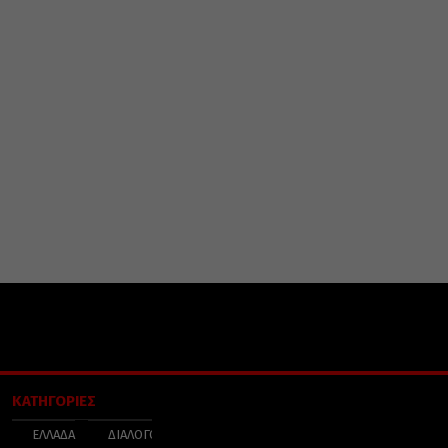
ΚΑΤΗΓΟΡΙΕΣ
ΕΛΛΑΔΑ
ΔΙΑΛΟΓΟΣ