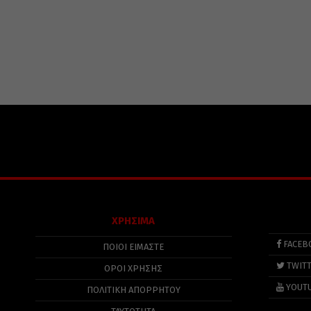
ΧΡΗΣΙΜΑ
FACEB
ΠΟΙΟΙ ΕΙΜΑΣΤΕ
TWIT
ΟΡΟΙ ΧΡΗΣΗΣ
YOUT
ΠΟΛΙΤΙΚΉ ΑΠΟΡΡΉΤΟΥ