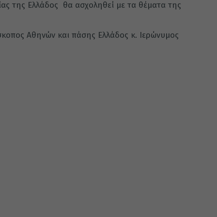
ίας της Ελλάδος θα ασχοληθεί με τα θέματα της
κοπος Αθηνών και πάσης Ελλάδος κ. Ιερώνυμος