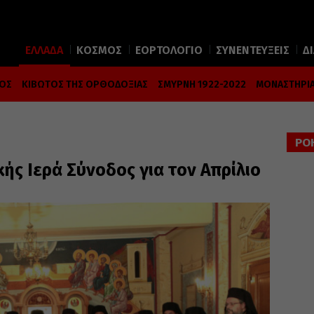
ΕΛΛΑΔΑ
ΚΟΣΜΟΣ
ΕΟΡΤΟΛΟΓΙΟ
ΣΥΝΕΝΤΕΥΞΕΙΣ
Δ
ΜΟΣ
ΚΙΒΩΤΟΣ ΤΗΣ ΟΡΘΟΔΟΞΙΑΣ
ΣΜΥΡΝΗ 1922-2022
ΜΟΝΑΣΤΗΡΙΑ
ΡΟ
κής Ιερά Σύνοδος για τον Απρίλιο