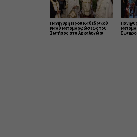
Πανήγυρη Ιερού Καθεδρικού
Πανηγυ
Ναού Μεταμορφώσεως του
Μεταμο
Σωτήρος στο Αρκαλοχώρι
Σωτήρο