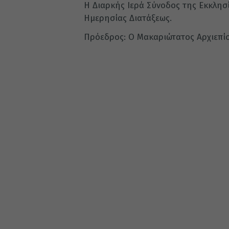
Η Διαρκής Ιερά Σύνοδος της Εκκλησ
Ημερησίας Διατάξεως.
Πρόεδρος: Ο Μακαριώτατος Αρχιεπίσ