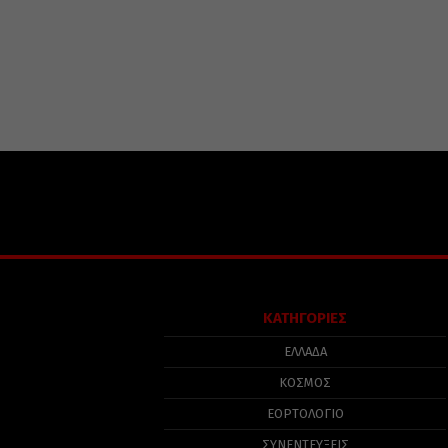
ΚΑΤΗΓΟΡΙΕΣ
ΕΛΛΑΔΑ
ΚΟΣΜΟΣ
ΕΟΡΤΟΛΟΓΙΟ
ΣΥΝΕΝΤΕΥΞΕΙΣ