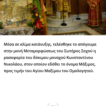
Μέσα σε κλίμα κατάνυξης, τελέσθηκε το απόγευμα
στην μονή Μεταμορφώσεως του Σωτήρος Σοχού η
ρασοφορία του δόκιμου μοναχού Κωνσταντίνου
Νικολάου, στον οποίον εδόθει το όνομα Μάξιμος,
προς τιμήν του Αγίου Μαξίμου του Ομολογητού.