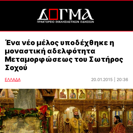
Ένα νέο μέλος υποδέχθηκε η
μοναστική αδελφότητα
Μεταμορφώσεως του Σωτήρος
Σοχού
ΕΛΛΑΔΑ
20.01.2015 | 20:36