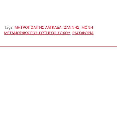
Tags:
ΜΗΤΡΟΠΟΛΙΤΗΣ ΛΑΓΚΑΔΑ ΙΩΑΝΝΗΣ
,
ΜΟΝΗ
ΜΕΤΑΜΟΡΦΩΣΕΩΣ ΣΩΤΗΡΟΣ ΣΟΧΟΥ
,
ΡΑΣΟΦΟΡΙΑ