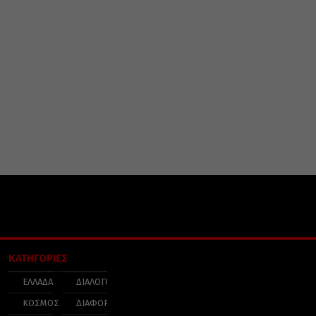
ΚΑΤΗΓΟΡΙΕΣ
ΕΛΛΑΔΑ
ΔΙΑΛΟΓΟΣ
ΚΟΣΜΟΣ
ΔΙΑΦΟΡΑ