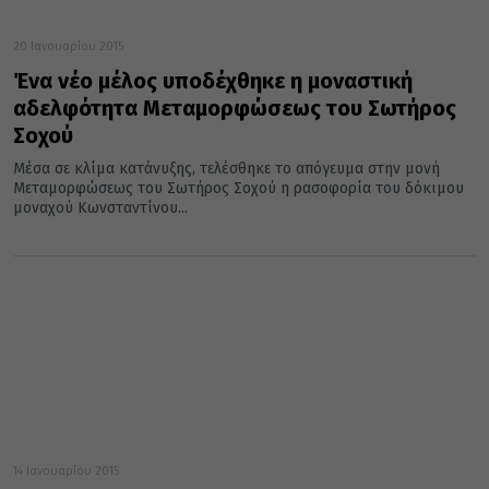
20 Ιανουαρίου 2015
Ένα νέο μέλος υποδέχθηκε η μοναστική
αδελφότητα Μεταμορφώσεως του Σωτήρος
Σοχού
Μέσα σε κλίμα κατάνυξης, τελέσθηκε το απόγευμα στην μονή
Μεταμορφώσεως του Σωτήρος Σοχού η ρασοφορία του δόκιμου
μοναχού Κωνσταντίνου...
14 Ιανουαρίου 2015