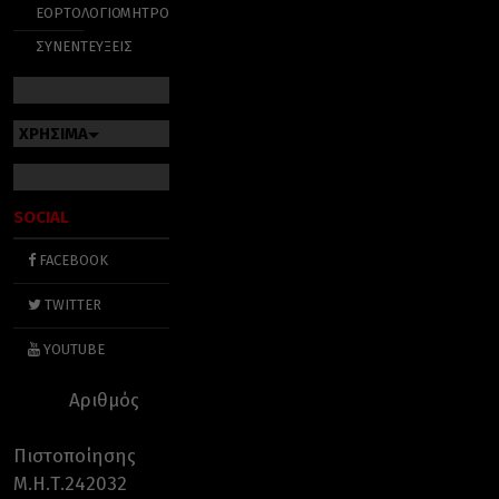
ΕΟΡΤΟΛΟΓΙΟ
ΜΗΤΡΟΠΟΛΕΙΣ
ΣΥΝΕΝΤΕΥΞΕΙΣ
ΧΡΗΣΙΜΑ
SOCIAL
FACEBOOK
TWITTER
YOUTUBE
Αριθμός
Πιστοποίησης
Μ.Η.Τ.242032