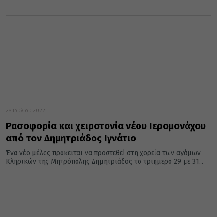
28 Ιουλίου 2022
Ρασοφορία και χειροτονία νέου Ιερομονάχου
από τον Δημητριάδος Ιγνάτιο
Ένα νέο μέλος πρόκειται να προστεθεί στη χορεία των αγάμων
Κληρικών της Μητρόπολης Δημητριάδος το τριήμερο 29 με 31...