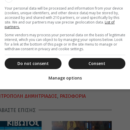
Your personal data will be processed and information from your device
(cookies, unique identifiers, and other device data) may be stored by,
accessed by and shared with 210 partners, or used specifically by this
site. We and our partners may use precise geolocation data.
List of
partners.
Some vendors may process your personal data on the basis of legitimate
interest, which you can object to by managing your options below. Look
for a link at the bottom of this page or in the site menu to manage or
withdraw consent in privacy and cookie settings.
Do not consent
Consent
Manage options
ΗΤΡΟΠΟΛΗ ΔΗΜΗΤΡΙΑΔΟΣ
,
ΡΑΣΟΦΟΡΙΑ
ΑΒΑΣΤΕ ΕΠΙΣΗΣ