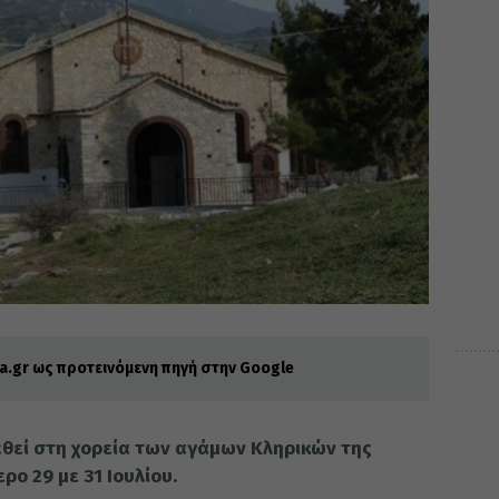
.gr ως προτεινόμενη πηγή στην Google
εθεί στη χορεία των αγάμων Κληρικών της
ο 29 με 31 Ιουλίου.