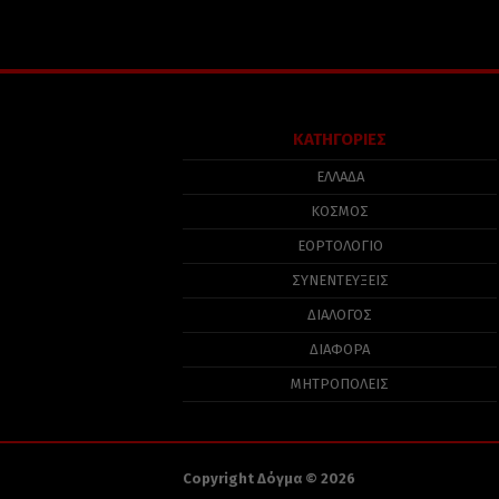
ΚΑΤΗΓΟΡΙΕΣ
ΕΛΛΑΔΑ
ΚΟΣΜΟΣ
ΕΟΡΤΟΛΟΓΙΟ
ΣΥΝΕΝΤΕΥΞΕΙΣ
ΔΙΑΛΟΓΟΣ
ΔΙΑΦΟΡΑ
ΜΗΤΡΟΠΟΛΕΙΣ
Copyright Δόγμα © 2026