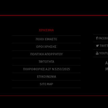
ΧΡΗΣΙΜΑ
FACEB
ΠΟΙΟΙ ΕΙΜΑΣΤΕ
TWIT
ΟΡΟΙ ΧΡΗΣΗΣ
YOUT
ΠΟΛΙΤΙΚΉ ΑΠΟΡΡΉΤΟΥ
ΤΑΥΤΟΤΗΤΑ
Α
Μ
ΠΛΗΡΟΦΟΡΊΕΣ Α.27 Ν.5253/2025
ΕΠΙΚΟΙΝΩΝΙΑ
SITE MAP