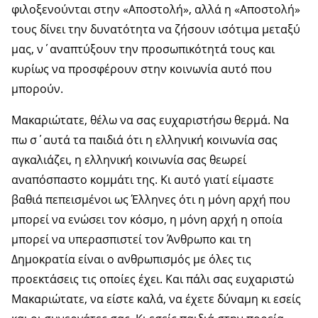
φιλοξενούνται στην «Αποστολή», αλλά η «Αποστολή»
τους δίνει την δυνατότητα να ζήσουν ισότιμα μεταξύ
μας, ν΄αναπτύξουν την προσωπικότητά τους και
κυρίως να προσφέρουν στην κοινωνία αυτό που
μπορούν.
Μακαριώτατε, θέλω να σας ευχαριστήσω θερμά. Να
πω σ΄αυτά τα παιδιά ότι η ελληνική κοινωνία σας
αγκαλιάζει, η ελληνική κοινωνία σας θεωρεί
αναπόσπαστο κομμάτι της. Κι αυτό γιατί είμαστε
βαθιά πεπεισμένοι ως Έλληνες ότι η μόνη αρχή που
μπορεί να ενώσει τον κόσμο, η μόνη αρχή η οποία
μπορεί να υπερασπιστεί τον Άνθρωπο και τη
Δημοκρατία είναι ο ανθρωπισμός με όλες τις
προεκτάσεις τις οποίες έχει. Και πάλι σας ευχαριστώ
Μακαριώτατε, να είστε καλά, να έχετε δύναμη κι εσείς