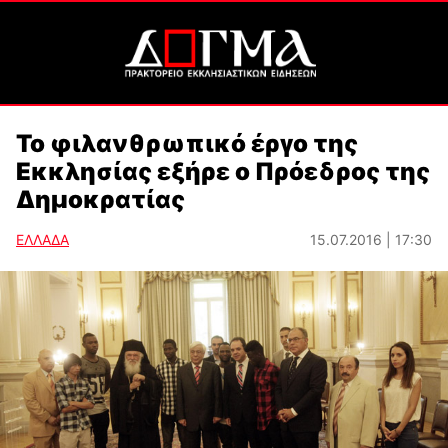
Το φιλανθρωπικό έργο της
Εκκλησίας εξήρε ο Πρόεδρος της
Δημοκρατίας
ΕΛΛΑΔΑ
15.07.2016 | 17:30