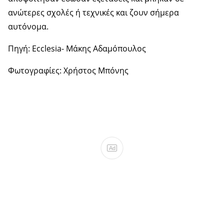
ανώτερες σχολές ή τεχνικές και ζουν σήμερα
αυτόνομα.
Πηγή: Ecclesia- Μάκης Αδαμόπουλος
Φωτογραφίες: Χρήστος Μπόνης
Ad