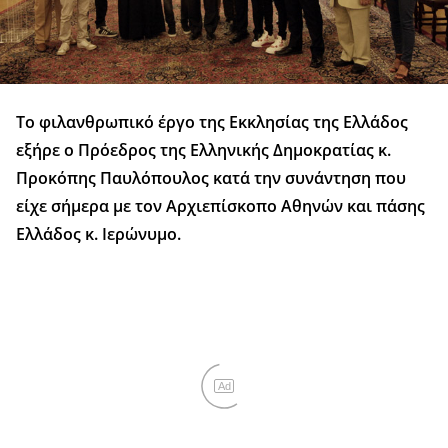
Το φιλανθρωπικό έργο της Εκκλησίας της Ελλάδος
εξήρε ο Πρόεδρος της Ελληνικής Δημοκρατίας κ.
Προκόπης Παυλόπουλος κατά την συνάντηση που
είχε σήμερα με τον Αρχιεπίσκοπο Αθηνών και πάσης
Ελλάδος κ. Ιερώνυμο.
Ad