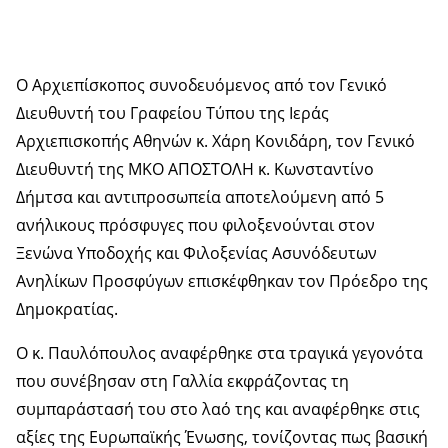
Ο Αρχιεπίσκοπος συνοδευόμενος από τον Γενικό
Διευθυντή του Γραφείου Τύπου της Ιεράς
Αρχιεπισκοπής Αθηνών κ. Χάρη Κονιδάρη, τον Γενικό
Διευθυντή της ΜΚΟ ΑΠΟΣΤΟΛΗ κ. Κωνσταντίνο
Δήμτσα και αντιπροσωπεία αποτελούμενη από 5
ανήλικους πρόσφυγες που φιλοξενούνται στον
Ξενώνα Υποδοχής και Φιλοξενίας Ασυνόδευτων
Ανηλίκων Προσφύγων επισκέφθηκαν τον Πρόεδρο της
Δημοκρατίας.
Ο κ. Παυλόπουλος αναφέρθηκε στα τραγικά γεγονότα
που συνέβησαν στη Γαλλία εκφράζοντας τη
συμπαράστασή του στο λαό της και αναφέρθηκε στις
αξίες της Ευρωπαϊκής Ένωσης, τονίζοντας πως βασική