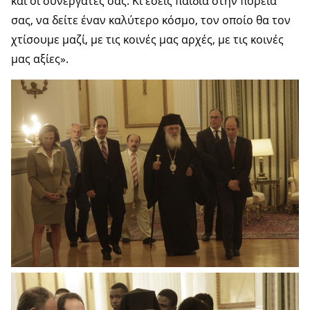
και οι συνεργάτες σας. Κι εσείς παιδιά στην πορεία
σας, να δείτε έναν καλύτερο κόσμο, τον οποίο θα τον
χτίσουμε μαζί, με τις κοινές μας αρχές, με τις κοινές
μας αξίες».