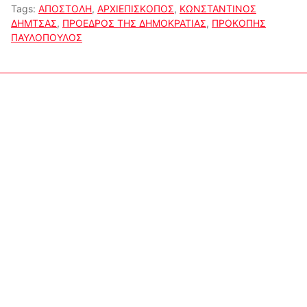
Tags:
ΑΠΟΣΤΟΛΗ
,
ΑΡΧΙΕΠΙΣΚΟΠΟΣ
,
ΚΩΝΣΤΑΝΤΙΝΟΣ
ΔΗΜΤΣΑΣ
,
ΠΡΟΕΔΡΟΣ ΤΗΣ ΔΗΜΟΚΡΑΤΙΑΣ
,
ΠΡΟΚΟΠΗΣ
ΠΑΥΛΟΠΟΥΛΟΣ