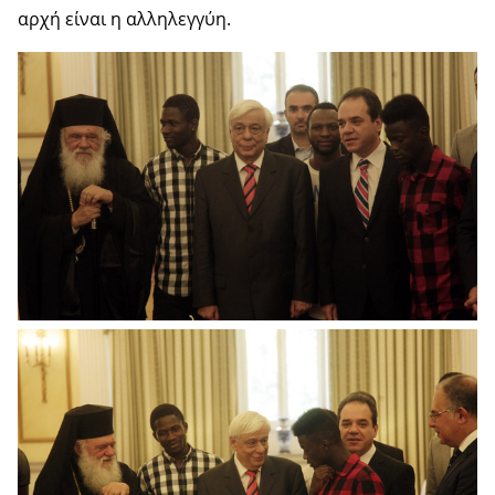
αρχή είναι η αλληλεγγύη.