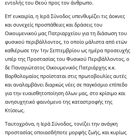
εντολής του Θεού προς τον άνθρωπο.
Επ’ ευκαιρία, η Ιερά Σύνοδος υπενθυμίζει τις άοκνες
και συνεχείς προσπάθειες και δράσεις του
Οικουμενικού μας Πατριαρχείου για τη διάσωση του
φυσικού περιβάλλοντος, το οποίο μάλιστα από ετών
καθιέρωσε την 1ην Σεπτεμβρίου ως ημέρα προσευχής
υπέρ της Προστασίας του Φυσικού Περιβάλλοντος, ο
δε Παναγιώτατος Οικουμενικός Πατριάρχης κ.κ.
Βαρθολομαίος προΐσταται στις πρωτοβουλίες αυτές
και αναλαμβάνει διαρκώς νέες σε παγκόσμιο επίπεδο
για την ευαισθητοποίηση όλων μας, στο κρίσιμο και
ανησυχητικό φαινόμενο της καταστροφής της
Κτίσεως.
Ταυτοχρόνα, η Ιερά Σύνοδος, τονίζει την ανάγκη
προστασίας οποιασδήποτε μορφής ζωής, και κυρίως