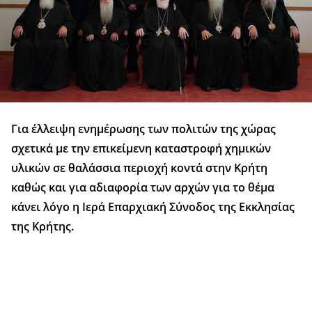
Για έλλειψη ενημέρωσης των πολιτών της χώρας
σχετικά με την επικείμενη καταστροφή χημικών
υλικών σε θαλάσσια περιοχή κοντά στην Κρήτη
καθώς και για αδιαφορία των αρχών για το θέμα
κάνει λόγο η Ιερά Επαρχιακή Σύνοδος της Εκκλησίας
της Κρήτης.