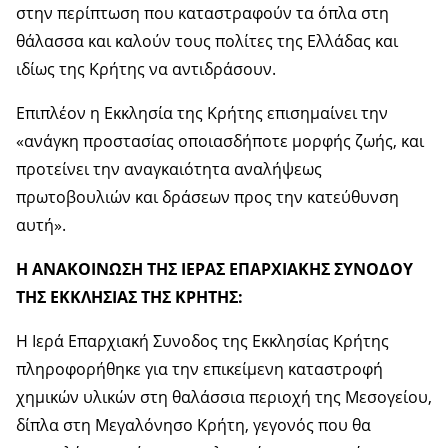
στην περίπτωση που καταστραφούν τα όπλα στη
θάλασσα και καλούν τους πολίτες της Ελλάδας και
ιδίως της Κρήτης να αντιδράσουν.
Επιπλέον η Εκκλησία της Κρήτης επισημαίνει την
«ανάγκη προστασίας οποιασδήποτε μορφής ζωής, και
προτείνει την αναγκαιότητα αναλήψεως
πρωτοβουλιών και δράσεων προς την κατεύθυνση
αυτή».
Η ΑΝΑΚΟΙΝΩΣΗ ΤΗΣ ΙΕΡΑΣ ΕΠΑΡΧΙΑΚΗΣ ΣΥΝΟΔΟΥ
ΤΗΣ ΕΚΚΛΗΣΙΑΣ ΤΗΣ ΚΡΗΤΗΣ:
Η Ιερά Επαρχιακή Συνοδος της Εκκλησίας Κρήτης
πληροφορήθηκε για την επικείμενη καταστροφή
χημικών υλικών στη θαλάσσια περιοχή της Μεσογείου,
δίπλα στη Μεγαλόνησο Κρήτη, γεγονός που θα