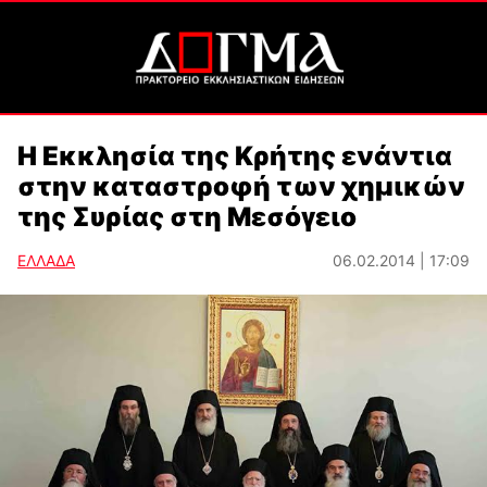
Η Εκκλησία της Κρήτης ενάντια
στην καταστροφή των χημικών
της Συρίας στη Μεσόγειο
ΕΛΛΑΔΑ
06.02.2014 | 17:09