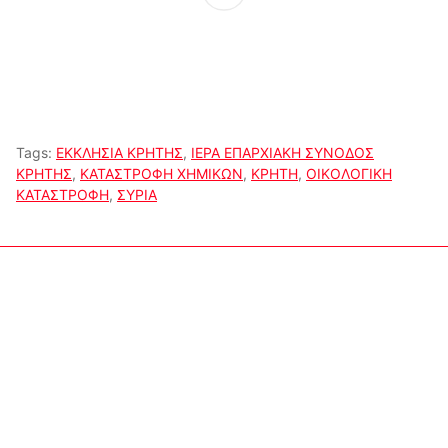
Tags:
ΕΚΚΛΗΣΙΑ ΚΡΗΤΗΣ
,
ΙΕΡΑ ΕΠΑΡΧΙΑΚΗ ΣΥΝΟΔΟΣ
ΚΡΗΤΗΣ
,
ΚΑΤΑΣΤΡΟΦΗ ΧΗΜΙΚΩΝ
,
ΚΡΗΤΗ
,
ΟΙΚΟΛΟΓΙΚΗ
ΚΑΤΑΣΤΡΟΦΗ
,
ΣΥΡΙΑ