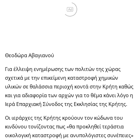
Ad
Θεοδώρα Αβαγιανού
Για έλλειψη ενημέρωσης των πολιτών της χώρας
σχετικά με την επικείμενη καταστροφή χημικών
υλικών σε θαλάσσια περιοχή κοντά στην Κρήτη καθώς
και για αδιαφορία των αρχών για το θέμα κάνει λόγο η
Ιερά Επαρχιακή Σύνοδος της Εκκλησίας της Κρήτης.
Οι ιεράρχες της Κρήτης κρούουν τον κώδωνα του
κινδύνου τονίζοντας πως «θα προκληθεί τεράστια
οικολογική καταστροφή με ανυπολόγιστες συνέπειες»