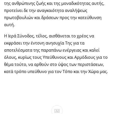
της ανθρώπινης ζωής και της μοναδικότητας αυτής,
προτείνει δε την αναγκαιότητα αναλήψεως
πρωτοβουλιών και δράσεων προς την κατεύθυνση
αυτή.
Η Ιερά Σύνοδος, τέλος, αισθάνεται το χρέος να
εκφράσει την έντονη ανησυχία Της για τα
αποτελέσματα της παραπάνω ενέργειας και καλεί
όλους, κυρίως τους Υπεύθυνους και Αρμόδιους για το
θέμα τούτο, να αρθούν στο ύψος των περιστάσεων,
κατά τρόπο υπεύθυνο για τον Τόπο και την Χώρα μας.
Ad