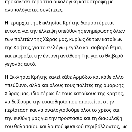
προκαλέσει τεράστια οικολογική καταστροφή με
ανυπολόγιστες συνέπειες.
Η Ιεραρχία της Εκκλησίας Κρήτης διαμαρτύρεται
έντονα για την έλλειψη υπεύθυνης ενημέρωσης όλων
των πολιτών της Χώρας μας, κυρίως δε των κατοίκων
της Κρήτης, για το εν λόγω μεγάλο και σοβαρό θέμα,
και εκφράζει την έντονη αντίθεση Της για το θλιβερό
γεγονός αυτό.
Η Εκκλησία Κρήτης καλεί κάθε Αρμόδιο και κάθε άλλο
Υπεύθυνο, αλλά και όλους τους πολίτες της όμορφης
Χώρας μας, ιδιαιτέρως δε τους κατοίκους της Κρήτης,
να δείξουμε την ευαισθησία που απαιτείται στην
περίσταση και να αναλογισθούμε όλοι το χρέος και
την ευθύνη μας για την προστασία και τη διαφύλαξη
του θαλασσίου και λοιπού φυσικού περιβάλλοντος, ως