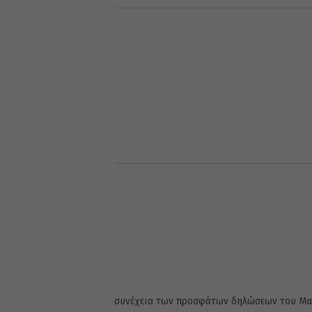
συνέχεια των προσφάτων δηλώσεων του Μακ