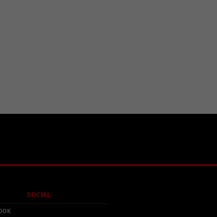
SOCIAL
OOK