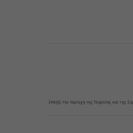
έπληξε την περιοχή της Τουρκίας και της Συρ