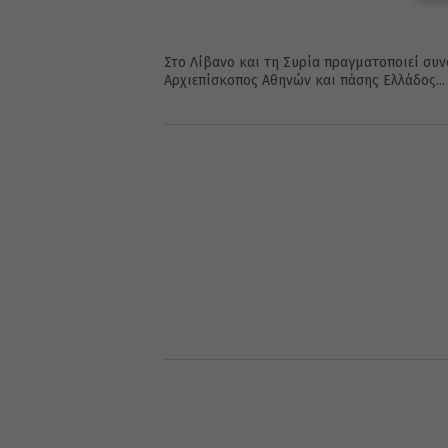
Στο Λίβανο και τη Συρία πραγματοποιεί συν
Αρχιεπίσκοπος Αθηνών και πάσης Ελλάδος...