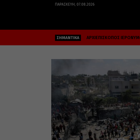
ΠΑΡΑΣΚΕΥΉ, 07.08.2026
ΑΡΧΙΕΠΙΣΚΟΠΟΣ ΙΕΡΩΝΥ
ΣΗΜΑΝΤΙΚΑ