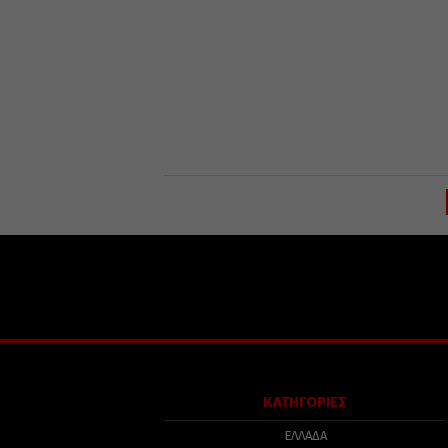
ΚΑΤΗΓΟΡΙΕΣ
ΕΛΛΑΔΑ