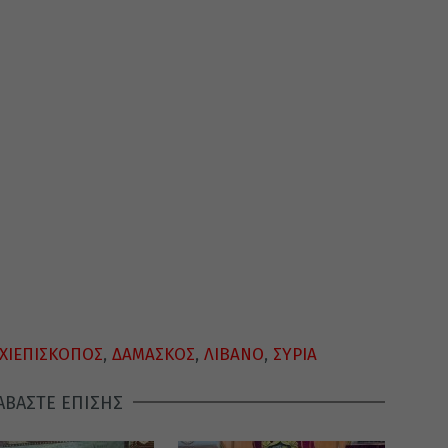
ΧΙΕΠΙΣΚΟΠΟΣ
,
ΔΑΜΑΣΚΟΣ
,
ΛΙΒΑΝΟ
,
ΣΥΡΙΑ
ΑΒΑΣΤΕ ΕΠΙΣΗΣ