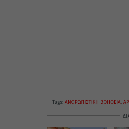
Tags:
ΑΝΘΡΩΠΙΣΤΙΚΗ ΒΟΗΘΕΙΑ
,
ΑΡ
ΔΙ