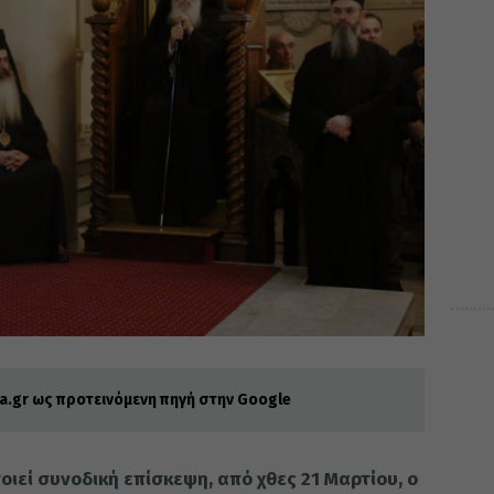
.gr ως προτεινόμενη πηγή στην Google
οιεί συνοδική επίσκεψη, από χθες 21 Μαρτίου, ο