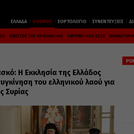
ΕΛΛΑΔΑ
ΚΟΣΜΟΣ
ΕΟΡΤΟΛΟΓΙΟ
ΣΥΝΕΝΤΕΥΞΕΙΣ
Δ
ΜΟΣ
ΚΙΒΩΤΟΣ ΤΗΣ ΟΡΘΟΔΟΞΙΑΣ
ΣΜΥΡΝΗ 1922-2022
ΜΟΝΑΣΤΗΡΙΑ
ΡΟ
σκό: Η Εκκλησία της Ελλάδος
συγκίνηση του ελληνικού λαού για
ς Συρίας