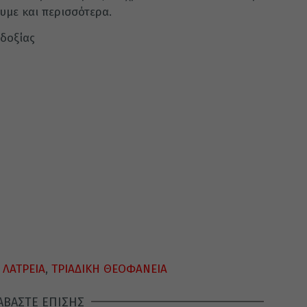
υμε και περισσότερα.
δοξίας
 ΛΑΤΡΕΙΑ
,
ΤΡΙΑΔΙΚΗ ΘΕΟΦΑΝΕΙΑ
ΑΒΑΣΤΕ ΕΠΙΣΗΣ