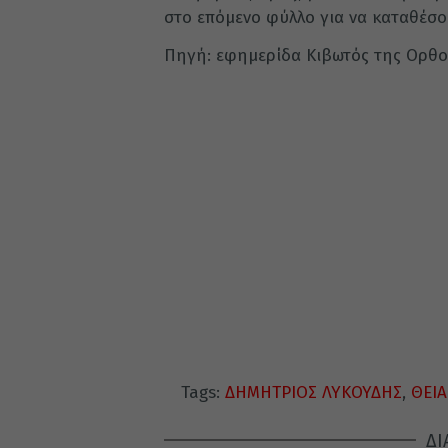
στο επόμενο φύλλο για να καταθέσο
Πηγή: εφημερίδα Κιβωτός της Ορθο
Tags:
ΔΗΜΗΤΡΙΟΣ ΛΥΚΟΥΔΗΣ
,
ΘΕΙΑ
ΔΙ