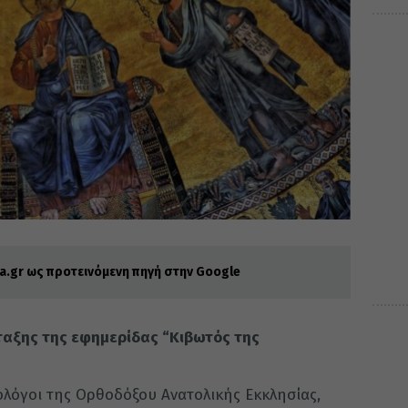
.gr ως προτεινόμενη πηγή στην Google
ταξης της εφημερίδας “Κιβωτός της
ιολόγοι της Ορθοδόξου Ανατολικής Εκκλησίας,