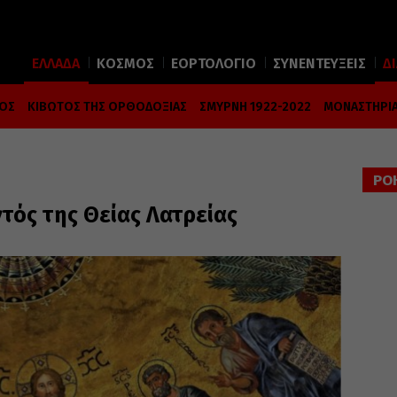
ΕΛΛΑΔΑ
ΚΟΣΜΟΣ
ΕΟΡΤΟΛΟΓΙΟ
ΣΥΝΕΝΤΕΥΞΕΙΣ
Δ
ΜΟΣ
ΚΙΒΩΤΟΣ ΤΗΣ ΟΡΘΟΔΟΞΙΑΣ
ΣΜΥΡΝΗ 1922-2022
ΜΟΝΑΣΤΗΡΙΑ
ΡΟ
τός της Θείας Λατρείας