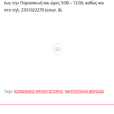
έως την Παρασκευή και ώρες 9:00 – 12:00, καθώς και
στο τηλ. 2331022270 (εσωτ. 8).
Ad
Tags:
ΚΟΙΝΩΝΙΚΟ ΦΡΟΝΤΙΣΤΗΡΙΟ
,
ΜΗΤΡΟΠΟΛΗ ΒΕΡΟΙΑΣ