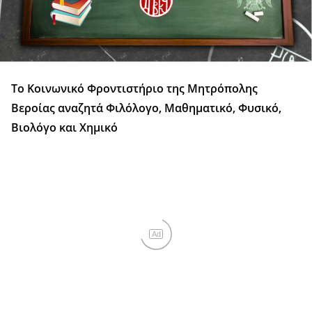
Το Κοινωνικό Φροντιστήριο της Μητρόπολης
Βεροίας αναζητά Φιλόλογο, Μαθηματικό, Φυσικό,
Βιολόγο και Χημικό
Ad