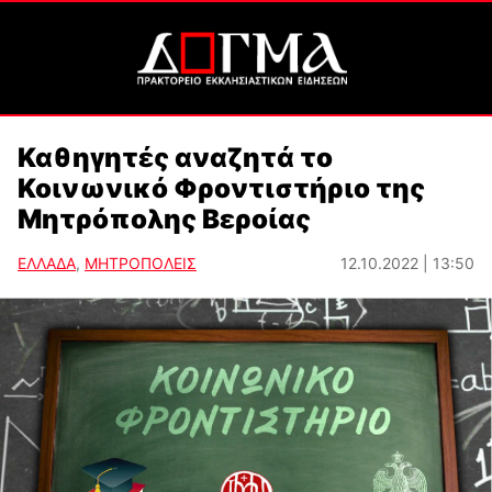
Καθηγητές αναζητά το
Κοινωνικό Φροντιστήριο της
Μητρόπολης Βεροίας
ΕΛΛΑΔΑ
,
ΜΗΤΡΟΠΟΛΕΙΣ
12.10.2022 | 13:50