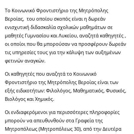
Το Κοινωνικό Φροντιστήριο της Μητρόπολης
Βεροίας, του οποίου σκοπός είναι η δωρεάν
ενισχυτική διδασκαλία σχολικών μαθημάτων σε
μαθητές Γυμνασίου και Λυκείου, αναζητά καθηγητές ,
οι οποίοι που θα μπορούσαν να προσφέρουν δωρεάν
τις υπηρεσίες τους για την κάλυψη των αυξημένων
φετινών αναγκών.
Οι καθηγητές που αναζητά το Κοινωνικό
Φροντιστήριο της Μητρόπολης Βεροίας είναι των
εξής ειδικοτήτων: Φιλολόγος, Μαθηματικός, Φυσικός,
Βιολόγος και Χημικός.
Οι ενδιαφερόμενοι για περισσότερες πληροφορίες
μπορούν να απευθυνθούν στα Γραφεία της
Μητροπόλεως (Μητροπόλεως 30), από την Δευτέρα