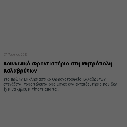
07 Μαρτίου 2018
Κοινωνικό Φροντιστήριο στη Μητρόπολη
Καλαβρύτων
Στο πρώην Εκκλησιαστικό Ορφανοτροφείο Καλαβρύτων
στεγάζεται τους τελευταίους μήνες ένα εκπαιδευτήριο που δεν
έχει να ζηλέψει τίποτε από τα...