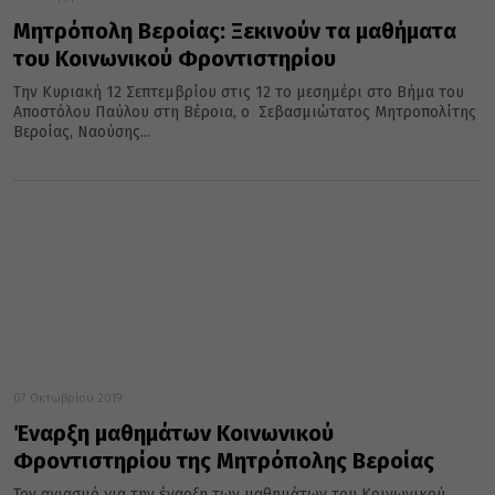
Μητρόπολη Βεροίας: Ξεκινούν τα μαθήματα
του Κοινωνικού Φροντιστηρίου
Την Κυριακή 12 Σεπτεμβρίου στις 12 το μεσημέρι στο Βήμα του
Αποστόλου Παύλου στη Βέροια, ο Σεβασμιώτατος Μητροπολίτης
Βεροίας, Ναούσης...
07 Οκτωβρίου 2019
Έναρξη μαθημάτων Κοινωνικού
Φροντιστηρίου της Μητρόπολης Βεροίας
Τον αγιασμό για την έναρξη των μαθημάτων του Κοινωνικού