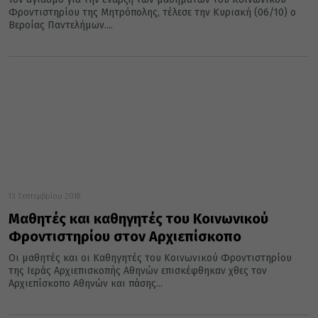
Φροντιστηρίου της Μητρόπολης, τέλεσε την Κυριακή (06/10) ο
Βεροίας Παντελήμων....
13 Σεπτεμβρίου 2018
Μαθητές και καθηγητές του Κοινωνικού
Φροντιστηρίου στον Αρχιεπίσκοπο
Οι μαθητές και οι Καθηγητές του Κοινωνικού Φροντιστηρίου
της Ιεράς Αρχιεπισκοπής Αθηνών επισκέφθηκαν χθες τον
Αρχιεπίσκοπο Αθηνών και πάσης...