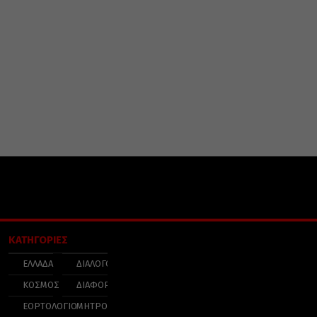
ΚΑΤΗΓΟΡΙΕΣ
ΕΛΛΑΔΑ
ΔΙΑΛΟΓΟΣ
ΚΟΣΜΟΣ
ΔΙΑΦΟΡΑ
ΕΟΡΤΟΛΟΓΙΟ
ΜΗΤΡΟΠΟΛΕΙΣ