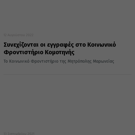
12 Αυγούστου 2022
Συνεχίζονται οι εγγραφές στο Κοινωνικό
Φροντιστήριο Κομοτηνής
Το Κοινωνικό Φροντιστήριο της Μητρόπολης Μαρωνείας
13 Σεπτεμβρίου 2021