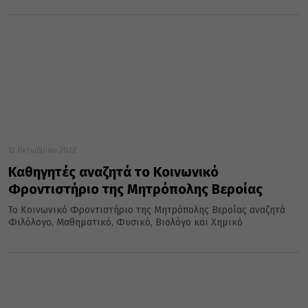
12 Οκτωβρίου 2022
Καθηγητές αναζητά το Κοινωνικό
Φροντιστήριο της Μητρόπολης Βεροίας
Το Κοινωνικό Φροντιστήριο της Μητρόπολης Βεροίας αναζητά
Φιλόλογο, Μαθηματικό, Φυσικό, Βιολόγο και Χημικό