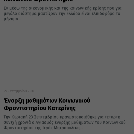
Εν μέσω της οικονομικής και της κοινωνικής κρίσης που για
μεγάλο διάστημα μαστίζουν την Ελλάδα είναι ελπιδοφόρο το
μήνυμα...
29 Σεπτεμβρίου 2017
Έναρξη μαθημάτων Κοινωνικού
Φροντιστηρίου Κατερίνης
Την Κυριακή 23 Σεπτεμβρίου πραγματοποιήθηκε για τέταρτη
συνεχή χρονιά ο Αγιασμός έναρξης μαθημάτων του Κοινωνικού
Φροντιστηρίου της Ιεράς Μητροπόλεως...