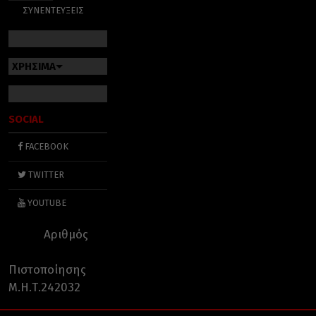
ΣΥΝΕΝΤΕΥΞΕΙΣ
ΧΡΗΣΙΜΑ
SOCIAL
FACEBOOK
TWITTER
YOUTUBE
Αριθμός
Πιστοποίησης
Μ.Η.Τ.242032