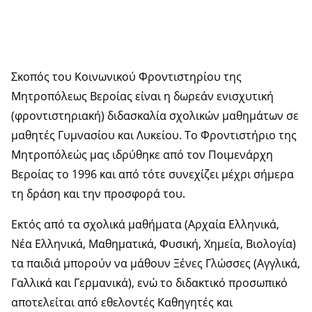
Σκοπός του Κοινωνικού Φροντιστηρίου της
Μητροπόλεως Βεροίας είναι η δωρεάν ενισχυτική
(φροντιστηριακή) διδασκαλία σχολικών μαθημάτων σε
μαθητές Γυμνασίου και Λυκείου. Το Φροντιστήριο της
Μητροπόλεώς μας ιδρύθηκε από τον Ποιμενάρχη
Βεροίας το 1996 και από τότε συνεχίζει μέχρι σήμερα
τη δράση και την προσφορά του.
Εκτός από τα σχολικά μαθήματα (Αρχαία Ελληνικά,
Νέα Ελληνικά, Μαθηματικά, Φυσική, Χημεία, Βιολογία)
τα παιδιά μπορούν να μάθουν Ξένες Γλώσσες (Αγγλικά,
Γαλλικά και Γερμανικά), ενώ το διδακτικό προσωπικό
αποτελείται από εθελοντές Καθηγητές και