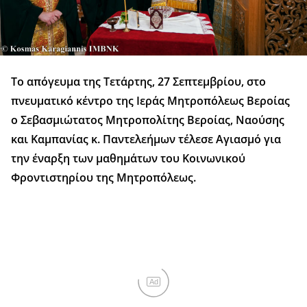
Το απόγευμα της Τετάρτης, 27 Σεπτεμβρίου, στο
πνευματικό κέντρο της Ιεράς Μητροπόλεως Βεροίας
ο Σεβασμιώτατος Μητροπολίτης Βεροίας, Ναούσης
και Καμπανίας κ. Παντελεήμων τέλεσε Αγιασμό για
την έναρξη των μαθημάτων του Κοινωνικού
Φροντιστηρίου της Μητροπόλεως.
Ad