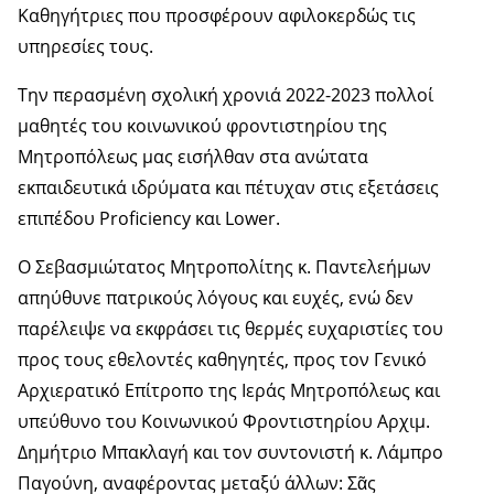
Καθηγήτριες που προσφέρουν αφιλοκερδώς τις
υπηρεσίες τους.
Την περασμένη σχολική χρονιά 2022-2023 πολλοί
μαθητές του κοινωνικού φροντιστηρίου της
Μητροπόλεως μας εισήλθαν στα ανώτατα
εκπαιδευτικά ιδρύματα και πέτυχαν στις εξετάσεις
επιπέδου Proficiency και Lower.
Ο Σεβασμιώτατος Μητροπολίτης κ. Παντελεήμων
απηύθυνε πατρικούς λόγους και ευχές, ενώ δεν
παρέλειψε να εκφράσει τις θερμές ευχαριστίες του
προς τους εθελοντές καθηγητές, προς τον Γενικό
Αρχιερατικό Επίτροπο της Ιεράς Μητροπόλεως και
υπεύθυνο του Κοινωνικού Φροντιστηρίου Αρχιμ.
Δημήτριο Μπακλαγή και τον συντονιστή κ. Λάμπρο
Παγούνη, αναφέροντας μεταξύ άλλων: Σᾶς