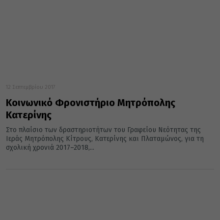
12 Σεπτεμβρίου 2017
Κοινωνικό Φρονιστήριο Μητρόπολης
Κατερίνης
Στο πλαίσιο των δραστηριοτήτων του Γραφείου Νεότητας της
Ιεράς Μητρόπολης Κίτρους, Κατερίνης και Πλαταμώνος, για τη
σχολική χρονιά 2017–2018,...