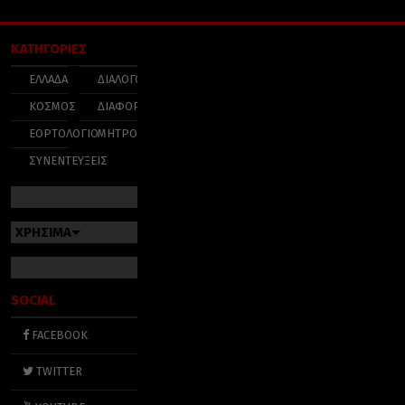
ΚΑΤΗΓΟΡΙΕΣ
ΕΛΛΑΔΑ
ΔΙΑΛΟΓΟΣ
ΚΟΣΜΟΣ
ΔΙΑΦΟΡΑ
ΕΟΡΤΟΛΟΓΙΟ
ΜΗΤΡΟΠΟΛΕΙΣ
ΣΥΝΕΝΤΕΥΞΕΙΣ
ΧΡΗΣΙΜΑ
SOCIAL
FACEBOOK
TWITTER