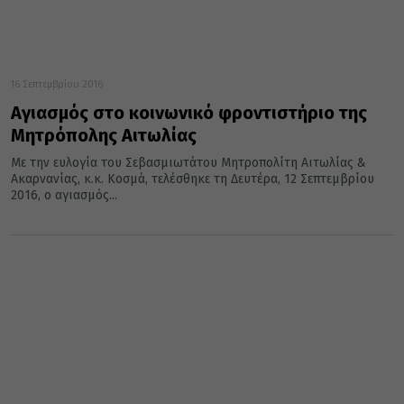
16 Σεπτεμβρίου 2016
Αγιασμός στο κοινωνικό φροντιστήριο της
Μητρόπολης Αιτωλίας
Με την ευλογία του Σεβασμιωτάτου Μητροπολίτη Αιτωλίας &
Ακαρνανίας, κ.κ. Κοσμά, τελέσθηκε τη Δευτέρα, 12 Σεπτεμβρίου
2016, ο αγιασμός...