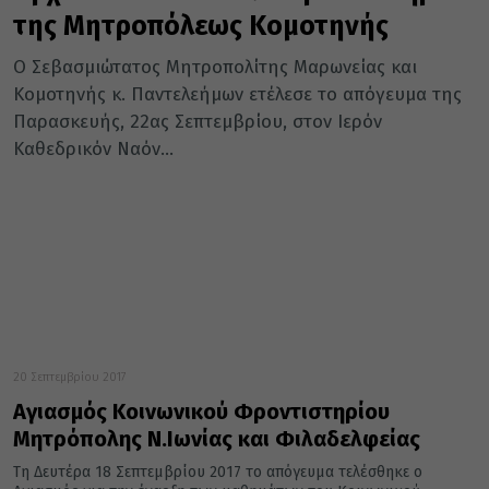
της Μητροπόλεως Κομοτηνής
Ο Σεβασμιώτατος Μητροπολίτης Μαρωνείας και
Κομοτηνής κ. Παντελεήμων ετέλεσε το απόγευμα της
Παρασκευής, 22ας Σεπτεμβρίου, στον Ιερόν
Καθεδρικόν Ναόν...
20 Σεπτεμβρίου 2017
Αγιασμός Κοινωνικού Φροντιστηρίου
Μητρόπολης Ν.Ιωνίας και Φιλαδελφείας
Τη Δευτέρα 18 Σεπτεμβρίου 2017 το απόγευμα τελέσθηκε ο