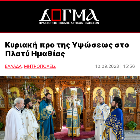
Κυριακή προ της Υψώσεως στο
Πλατύ Ημαθίας
ΕΛΛΑΔΑ
,
ΜΗΤΡΟΠΟΛΕΙΣ
10.09.2023 | 15:56