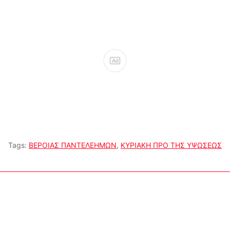
Ad
Tags:
ΒΕΡΟΙΑΣ ΠΑΝΤΕΛΕΗΜΩΝ
,
ΚΥΡΙΑΚΗ ΠΡΟ ΤΗΣ ΥΨΩΣΕΩΣ