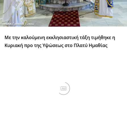
Με την καλούμενη εκκλησιαστική τάξη τιμήθηκε η
Κυριακή προ της Υψώσεως στο Πλατύ Ημαθίας
Ad