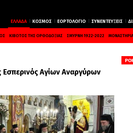
ΕΛΛΑΔΑ
ΚΟΣΜΟΣ
ΕΟΡΤΟΛΟΓΙΟ
ΣΥΝΕΝΤΕΥΞΕΙΣ
Δ
ΜΟΣ
ΚΙΒΩΤΟΣ ΤΗΣ ΟΡΘΟΔΟΞΙΑΣ
ΣΜΥΡΝΗ 1922-2022
ΜΟΝΑΣΤΗΡΙΑ
ΡΟ
ς Εσπερινός Αγίων Αναργύρων