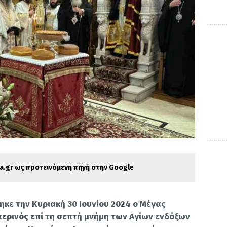
.gr ως προτεινόμενη πηγή στην Google
κε την Κυριακή 30 Ιουνίου 2024 ο Μέγας
ερινός επί τη σεπτή μνήμη των Αγίων ενδόξων