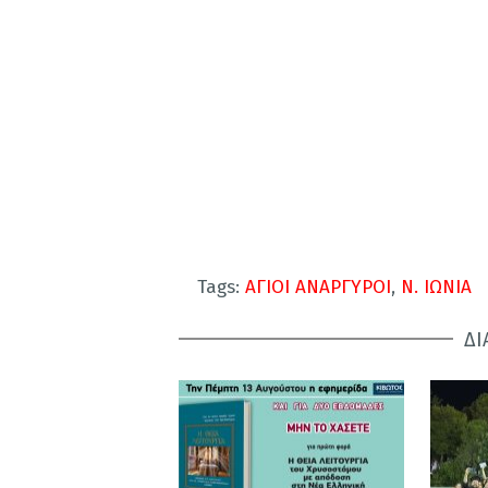
Tags:
ΑΓΙΟΙ ΑΝΑΡΓΥΡΟΙ
,
Ν. ΙΩΝΙΑ
ΔΙ