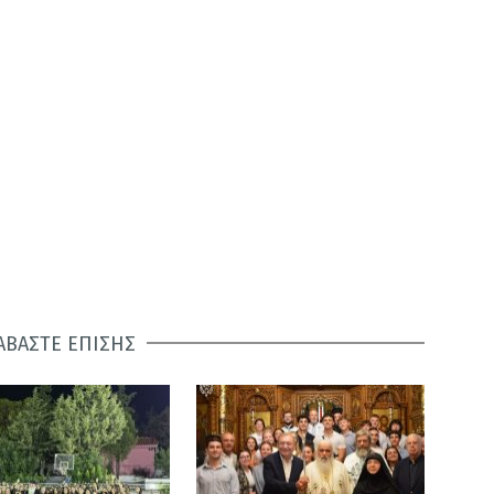
ΑΒΑΣΤΕ ΕΠΙΣΗΣ