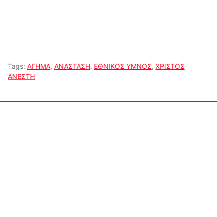
Tags:
ΑΓΗΜΑ
,
ΑΝΑΣΤΑΣΗ
,
ΕΘΝΙΚΟΣ ΥΜΝΟΣ
,
ΧΡΙΣΤΟΣ
ΑΝΕΣΤΗ