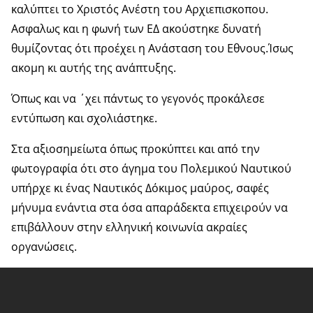
καλύπτει το Χριστός Ανέστη του Αρχιεπισκοπου.
Ασφαλως και η φωνή των ΕΔ ακούστηκε δυνατή
θυμίζοντας ότι προέχει η Ανάσταση του Εθνους.Ίσως
ακομη κι αυτής της ανάπτυξης.
Όπως και να ΄χει πάντως το γεγονός προκάλεσε
εντύπωση και σχολιάστηκε.
Στα αξιοσημείωτα όπως προκύπτει και από την
φωτογραφία ότι στο άγημα του Πολεμικού Ναυτικού
υπήρχε κι ένας Ναυτικός Δόκιμος μαύρος, σαφές
μήνυμα ενάντια στα όσα απαράδεκτα επιχειρούν να
επιβάλλουν στην ελληνική κοινωνία ακραίες
οργανώσεις.