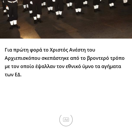
Για πρώτη φορά το Χριστός Ανέστη του
Αρχιεπισκόπου σκεπάστηκε από το βροντερό τρόπο
με τον οποίο έψαλλαν τον εθνικό ύμνο τα αγήματα
των ΕΔ.
Ad