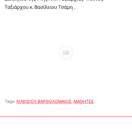
Ταξιάρχου κ. Βασίλειου Τσάμη .
Ad
Tags:
ΚΙΛΚΙΣΙΟΥ ΒΑΡΘΟΛΟΜΑΙΟΣ
,
ΜΑΘΗΤΕΣ