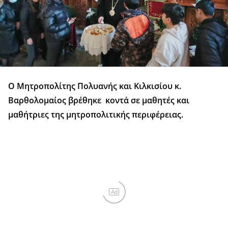
Ο Μητροπολίτης Πολυανής και Κιλκισίου κ.
Βαρθολομαίος βρέθηκε κοντά σε μαθητές και
μαθήτριες της μητροπολιτικής περιφέρειας.
Ad