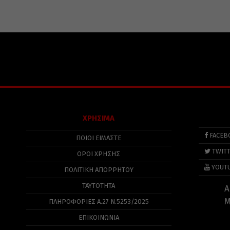
ΧΡΗΣΙΜΑ
FACEB
ΠΟΙΟΙ ΕΙΜΑΣΤΕ
TWIT
ΟΡΟΙ ΧΡΗΣΗΣ
YOUT
ΠΟΛΙΤΙΚΉ ΑΠΟΡΡΉΤΟΥ
ΤΑΥΤΟΤΗΤΑ
Α
Μ
ΠΛΗΡΟΦΟΡΊΕΣ Α.27 Ν.5253/2025
ΕΠΙΚΟΙΝΩΝΙΑ