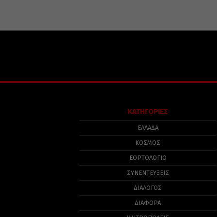
ΚΑΤΗΓΟΡΙΕΣ
ΕΛΛΑΔΑ
ΚΟΣΜΟΣ
ΕΟΡΤΟΛΟΓΙΟ
ΣΥΝΕΝΤΕΥΞΕΙΣ
ΔΙΑΛΟΓΟΣ
ΔΙΑΦΟΡΑ