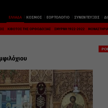
ΕΛΛΑΔΑ
ΚΟΣΜΟΣ
ΕΟΡΤΟΛΟΓΙΟ
ΣΥΝΕΝΤΕΥΞΕΙΣ
Δ
ΜΟΣ
ΚΙΒΩΤΟΣ ΤΗΣ ΟΡΘΟΔΟΞΙΑΣ
ΣΜΥΡΝΗ 1922-2022
ΜΟΝΑΣΤΗΡΙΑ
ΡΟ
μφιλόχιου