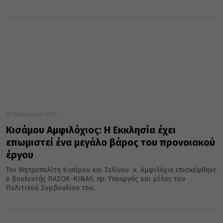
27 Ιανουαρίου 2023
Κισάμου Αμφιλόχιος: Η Εκκλησία έχει
επωμιστεί ένα μεγάλο βάρος του προνοιακού
έργου
Τον Μητροπολίτη Κισάμου και Σελίνου κ. Αμφιλόχιο επισκέφθηκε
ο βουλευτής ΠΑΣΟΚ-ΚΙΝΑΛ, πρ. Υπουργός και μέλος του
Πολιτικού Συμβουλίου του...