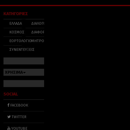
ΚΑΤΗΓΟΡΙΕΣ
ΕΛΛΑΔΑ
ΔΙΑΛΟΓΟΣ
ΚΟΣΜΟΣ
ΔΙΑΦΟΡΑ
ΕΟΡΤΟΛΟΓΙΟ
ΜΗΤΡΟΠΟΛΕΙΣ
ΣΥΝΕΝΤΕΥΞΕΙΣ
ΧΡΗΣΙΜΑ
SOCIAL
FACEBOOK
TWITTER
YOUTUBE