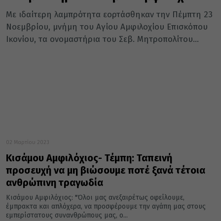
Με ιδαίτερη λαμπρότητα εορτάσθηκαν την Πέμπτη 23
Νοεμβρίου, μνήμη του Αγίου Αμφιλοχίου Επισκόπου
Ικονίου, τα ονομαστήρια του Σεβ. Μητροπολίτου...
02 Μαρτίου 2023
Κισάμου Αμφιλόχιος- Τέμπη: Ταπεινή
προσευχή να μη βιώσουμε ποτέ ξανά τέτοια
ανθρώπινη τραγωδία
Κισάμου Αμφιλόχιος: "Όλοι μας ανεξαιρέτως οφείλουμε,
έμπρακτα και απλόχερα, να προσφέρουμε την αγάπη μας στους
εμπερίστατους συνανθρώπους μας, ο...