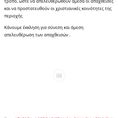
τρόπο, ώστε να απελευθερωθούν άμεσα οι απαχθείσες
και να προστατευθούν οι χριστιανικές κοινότητες της
περιοχής
Κάνουμε έκκληση για σύνεση και άμεση
απελευθέρωση των απαχθεισών .
Ad