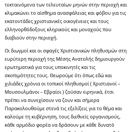
τεκταινόμενα των τελευταίων μηνών στην περιοχή και
κλιμακώνει το αίσθημα ανασφάλειας και φόβου για τις
εκατοντάδες χριστιανικές οικογένειες και τους
ελληνορθόδοξους κληρικούς και μοναχούς που
διαβιούν στην περιοχή.
Οι διωγμοί και οι σφαγές Χριστιανικών πληθυσμών στη
ευρύτερη περιοχή της Μέσης Ανατολής δημιουργούν
ερωτηματικά για τους υποκινητές και τις
σκοπιμότητες τους. Θεωρούμε ότι όπως εδώ και
χιλιάδες χρόνια οι τοπικοί πληθυσμοί ( Χριστιανοί –
Μουσουλμάνοι – Εβραίοι ) ζούσαν ειρηνικά, έτσι
πρέπει να συνεχίσουν να ζουν και σήμερα
Παρακολουθούμε στενά τις εξελίξεις για το θέμα και
καλούμε τη κυβέρνηση, τους διεθνείς οργανισμούς,
κάθε αρμόδιο φορέα να δράσουν με κάθε δυνατό