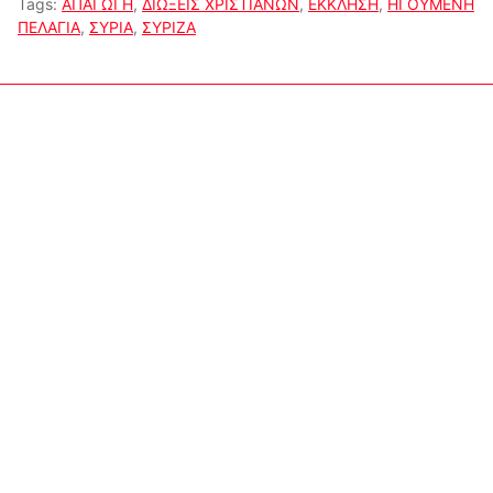
Tags:
ΑΠΑΓΩΓΗ
,
ΔΙΩΞΕΙΣ ΧΡΙΣΤΙΑΝΩΝ
,
ΕΚΚΛΗΣΗ
,
ΗΓΟΥΜΕΝΗ
ΠΕΛΑΓΙΑ
,
ΣΥΡΙΑ
,
ΣΥΡΙΖΑ