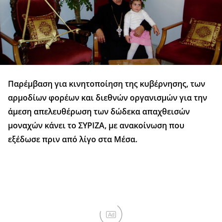
Παρέμβαση για κινητοποίηση της κυβέρνησης, των
αρμοδίων φορέων και διεθνών οργανισμών για την
άμεση απελευθέρωση των δώδεκα απαχθεισών
μοναχών κάνει το ΣΥΡΙΖΑ, με ανακοίνωση που
εξέδωσε πριν από λίγο στα Μέσα.
Ad