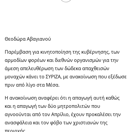
Θεοδώρα Αβαγιανού
Παρέμβαση για κινητοποίηση της κυβέρνησης, των
αρμοδίων φορέων και διεθνών οργανισμών για την
άμεση απελευθέρωση των δώδεκα απαχθεισών
μοναχών κάνει το ΣΥΡΙΖΑ, με ανακοίνωση που εξέδωσε
πριν από λίγο στα Μέσα.
Η ανακοίνωση αναφέρει ότι η απαγωγή αυτή καθώς
και η απαγωγή των δύο μητροπολιτών που
αγνοούνται από τον Απρίλιο, έχουν προκαλέσει την
ανασφάλεια και τον φόβο των χριστιανών της
περιοχής.