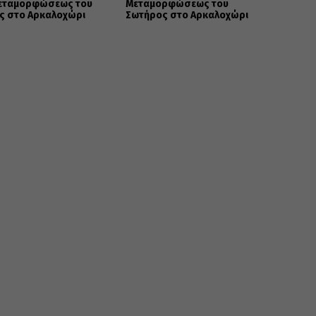
εταμορφώσεως του
Μεταμορφώσεως του
ς στο Αρκαλοχώρι
Σωτήρος στο Αρκαλοχώρι