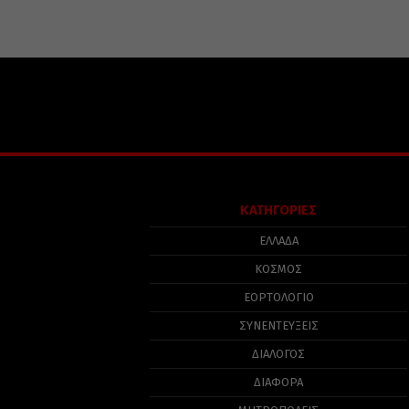
ΚΑΤΗΓΟΡΙΕΣ
ΕΛΛΑΔΑ
ΚΟΣΜΟΣ
ΕΟΡΤΟΛΟΓΙΟ
ΣΥΝΕΝΤΕΥΞΕΙΣ
ΔΙΑΛΟΓΟΣ
ΔΙΑΦΟΡΑ