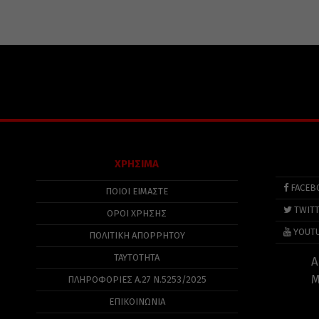
ΧΡΗΣΙΜΑ
FACEB
ΠΟΙΟΙ ΕΙΜΑΣΤΕ
TWIT
ΟΡΟΙ ΧΡΗΣΗΣ
YOUT
ΠΟΛΙΤΙΚΉ ΑΠΟΡΡΉΤΟΥ
ΤΑΥΤΟΤΗΤΑ
Α
Μ
ΠΛΗΡΟΦΟΡΊΕΣ Α.27 Ν.5253/2025
ΕΠΙΚΟΙΝΩΝΙΑ