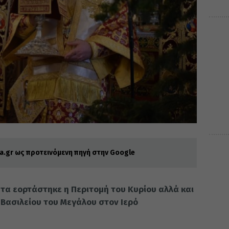
.gr ως προτεινόμενη πηγή στην Google
τα εορτάστηκε η Περιτομή του Κυρίου αλλά και
 Βασιλείου του Μεγάλου στον Ιερό