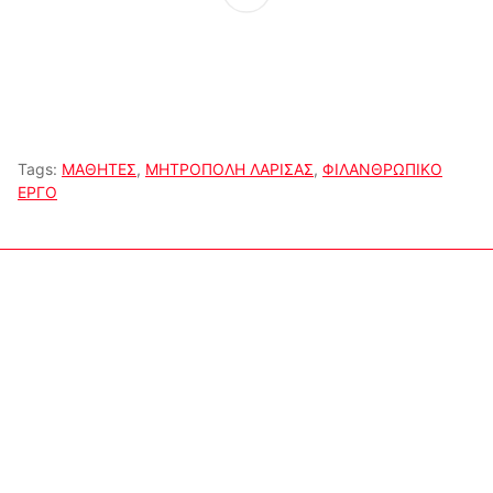
Tags:
ΜΑΘΗΤΕΣ
,
ΜΗΤΡΟΠΟΛΗ ΛΑΡΙΣΑΣ
,
ΦΙΛΑΝΘΡΩΠΙΚΟ
ΕΡΓΟ