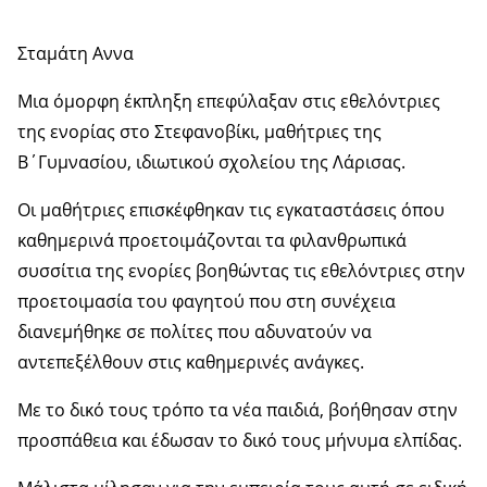
Σταμάτη Αννα
Μια όμορφη έκπληξη επεφύλαξαν στις εθελόντριες
της ενορίας στο Στεφανοβίκι, μαθήτριες της
Β΄Γυμνασίου, ιδιωτικού σχολείου της Λάρισας.
Οι μαθήτριες επισκέφθηκαν τις εγκαταστάσεις όπου
καθημερινά προετοιμάζονται τα φιλανθρωπικά
συσσίτια της ενορίες βοηθώντας τις εθελόντριες στην
προετοιμασία του φαγητού που στη συνέχεια
διανεμήθηκε σε πολίτες που αδυνατούν να
αντεπεξέλθουν στις καθημερινές ανάγκες.
Με το δικό τους τρόπο τα νέα παιδιά, βοήθησαν στην
προσπάθεια και έδωσαν το δικό τους μήνυμα ελπίδας.