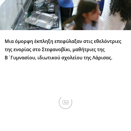
Μια όμορφη έκπληξη επεφύλαξαν στις εθελόντριες
της ενορίας στο Στεφανοβίκι, μαθήτριες της
Β΄Γυμνασίου, ιδιωτικού σχολείου της Λάρισας.
Ad