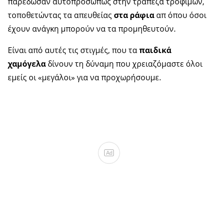
παρέδωσαν αυτοπροσώπως στην τράπεζα τροφίμων,
τοποθετώντας τα απευθείας
στα ράφια
απ όπου όσοι
έχουν ανάγκη μπορούν να τα προμηθευτούν.
Είναι από αυτές τις στιγμές, που τα
παιδικά
χαμόγελα
δίνουν τη δύναμη που χρειαζόμαστε όλοι
εμείς οι «μεγάλοι» για να προχωρήσουμε.
Ad