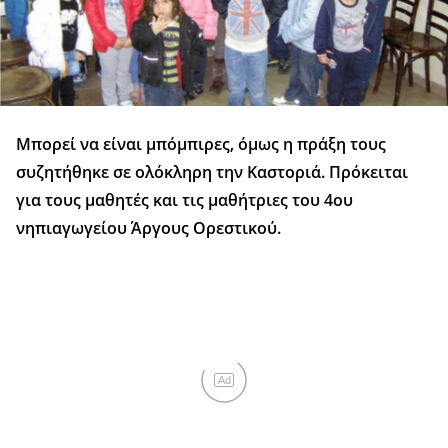
Μπορεί να είναι μπόμπιρες, όμως η πράξη τους
συζητήθηκε σε ολόκληρη την Καστοριά. Πρόκειται
για τους μαθητές και τις μαθήτριες του 4ου
νηπιαγωγείου Άργους Ορεστικού.
Ad