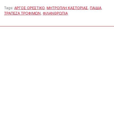
Tags:
ΑΡΓΟΣ ΟΡΕΣΤΙΚΟ
,
ΜΗΤΡΟΠΛΗ ΚΑΣΤΟΡΙΑΣ
,
ΠΑΙΔΙΑ
,
ΤΡΑΠΕΖΑ ΤΡΟΦΙΜΩΝ
,
ΦΙΛΑΝΘΡΩΠΙΑ