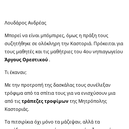
Λουδάρος Ανδρέας
Μπορεί να είναι μπόμπιρες, όμως η πράξη τους
συζητήθηκε σε ολόκληρη την Καστοριά. Πρόκειται για
τους μαθητές και τις μαθήτριες του 4ου νηπιαγωγείου
Άργους Ορεστικού
.
Τι έκαναν;
Με την προτροπή της δασκάλας τους συνέλεξαν
τρόφιμα από τα σπίτια τους για να ενισχύσουν μια
από τις
τράπεζες τροφίμων
της Μητρόπολης
Καστοριάς.
Τα πιτσιρίκια όχι μόνο τα μάζεψαν, αλλά τα