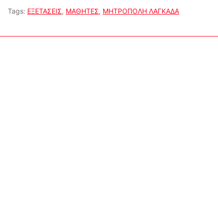
Tags:
ΕΞΕΤΑΣΕΙΣ
,
ΜΑΘΗΤΕΣ
,
ΜΗΤΡΟΠΟΛΗ ΛΑΓΚΑΔΑ