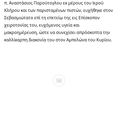
π. Αναστάσιος Παρούτογλου εκ μέρους του Ιερού
Κλήρου και των παρισταμένων πιστών, ευχήθηκε στον
Σεβασμιώτατο επί τη επετείῳ της εις Επίσκοπον
χειροτονίας του, ευχόμενος υγεία και
μακροημέρευση, ώστε να συνεχίσει απρόσκοπτα την
καλλίκαρπη διακονία του στον Αμπελώνα του Κυρίου.
Ad