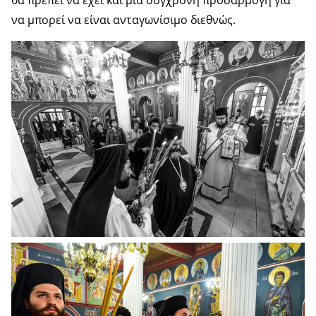
να μπορεί να είναι ανταγωνίσιμο διεθνώς.