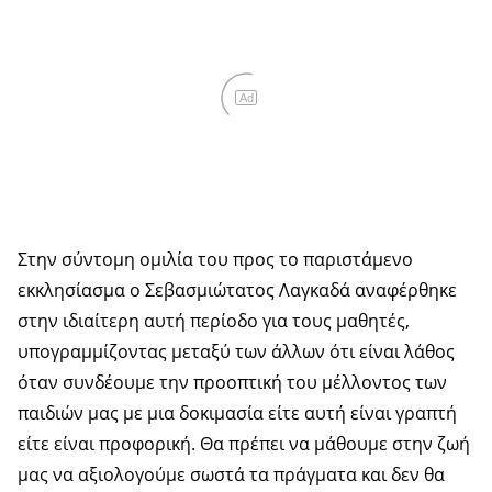
Ad
Στην σύντομη ομιλία του προς το παριστάμενο
εκκλησίασμα ο Σεβασμιώτατος Λαγκαδά αναφέρθηκε
στην ιδιαίτερη αυτή περίοδο για τους μαθητές,
υπογραμμίζοντας μεταξύ των άλλων ότι είναι λάθος
όταν συνδέουμε την προοπτική του μέλλοντος των
παιδιών μας με μια δοκιμασία είτε αυτή είναι γραπτή
είτε είναι προφορική. Θα πρέπει να μάθουμε στην ζωή
μας να αξιολογούμε σωστά τα πράγματα και δεν θα