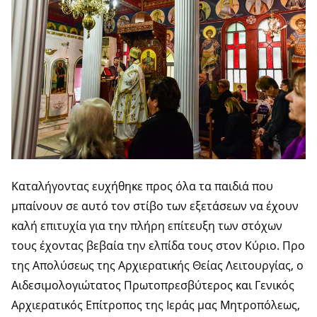
Καταλήγοντας ευχήθηκε προς όλα τα παιδιά που
μπαίνουν σε αυτό τον στίβο των εξετάσεων να έχουν
καλή επιτυχία για την πλήρη επίτευξη των στόχων
τους έχοντας βεβαία την ελπίδα τους στον Κύριο. Προ
της Απολύσεως της Αρχιερατικής Θείας Λειτουργίας, ο
Αιδεσιμολογιώτατος Πρωτοπρεσβύτερος και Γενικός
Αρχιερατικός Επίτροπος της Ιεράς μας Μητροπόλεως,