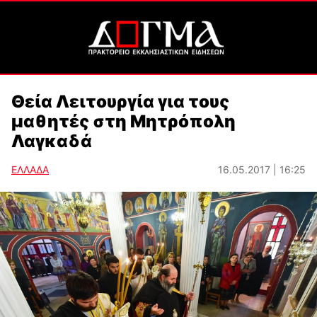
Θεία Λειτουργία για τους
μαθητές στη Μητρόπολη
Λαγκαδά
ΕΛΛΑΔΑ
16.05.2017 | 16:25