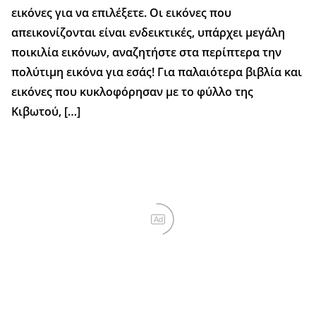
εικόνες για να επιλέξετε. Οι εικόνες που
απεικονίζονται είναι ενδεικτικές, υπάρχει μεγάλη
ποικιλία εικόνων, αναζητήστε στα περίπτερα την
πολύτιμη εικόνα για εσάς! Για παλαιότερα βιβλία και
εικόνες που κυκλοφόρησαν με το φύλλο της
Κιβωτού, […]
Ad