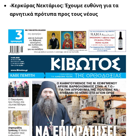
-Κερκύρας Νεκτάριος: Έχουμε ευθύνη για τα
αρνητικά πρότυπα προς τους νέους