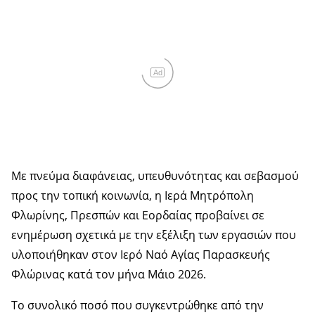
Ad
Με πνεύμα διαφάνειας, υπευθυνότητας και σεβασμού
προς την τοπική κοινωνία, η Ιερά Μητρόπολη
Φλωρίνης, Πρεσπών και Εορδαίας προβαίνει σε
ενημέρωση σχετικά με την εξέλιξη των εργασιών που
υλοποιήθηκαν στον Ιερό Ναό Αγίας Παρασκευής
Φλώρινας κατά τον μήνα Μάιο 2026.
Το συνολικό ποσό που συγκεντρώθηκε από την