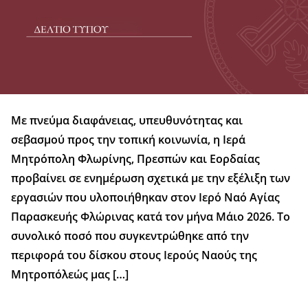
Με πνεύμα διαφάνειας, υπευθυνότητας και
σεβασμού προς την τοπική κοινωνία, η Ιερά
Μητρόπολη Φλωρίνης, Πρεσπών και Εορδαίας
προβαίνει σε ενημέρωση σχετικά με την εξέλιξη των
εργασιών που υλοποιήθηκαν στον Ιερό Ναό Αγίας
Παρασκευής Φλώρινας κατά τον μήνα Μάιο 2026. Το
συνολικό ποσό που συγκεντρώθηκε από την
περιφορά του δίσκου στους Ιερούς Ναούς της
Μητροπόλεώς μας […]