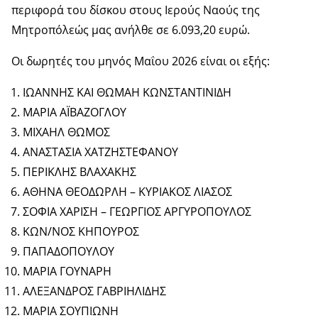
περιφορά του δίσκου στους Ιερούς Ναούς της
Μητροπόλεώς μας ανήλθε σε 6.093,20 ευρώ.
Οι δωρητές του μηνός Μαΐου 2026 είναι οι εξής:
ΙΩΑΝΝΗΣ ΚΑΙ ΘΩΜΑΗ ΚΩΝΣΤΑΝΤΙΝΙΔΗ
ΜΑΡΙΑ ΑΪΒΑΖΟΓΛΟΥ
ΜΙΧΑΗΛ ΘΩΜΟΣ
ΑΝΑΣΤΑΣΙΑ ΧΑΤΖΗΣΤΕΦΑΝΟΥ
ΠΕΡΙΚΛΗΣ ΒΛΑΧΑΚΗΣ
ΑΘΗΝΑ ΘΕΟΔΩΡΛΗ – ΚΥΡΙΑΚΟΣ ΛΙΑΣΟΣ
ΣΟΦΙΑ ΧΑΡΙΣΗ – ΓΕΩΡΓΙΟΣ ΑΡΓΥΡΟΠΟΥΛΟΣ
ΚΩΝ/ΝΟΣ ΚΗΠΟΥΡΟΣ
ΠΑΠΑΔΟΠΟΥΛΟΥ
ΜΑΡΙΑ ΓΟΥΝΑΡΗ
ΑΛΕΞΑΝΔΡΟΣ ΓΑΒΡΙΗΛΙΔΗΣ
ΜΑΡΙΑ ΣΟΥΠΙΩΝΗ