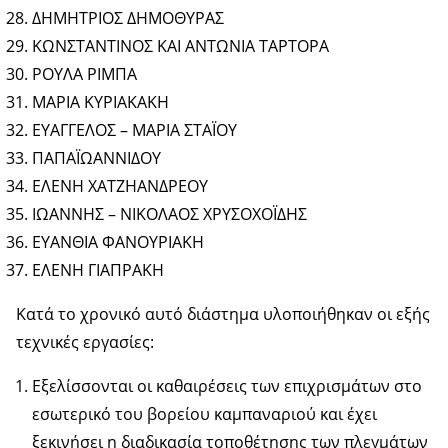
ΔΗΜΗΤΡΙΟΣ ΔΗΜΟΘΥΡΑΣ
ΚΩΝΣΤΑΝΤΙΝΟΣ ΚΑΙ ΑΝΤΩΝΙΑ ΤΑΡΤΟΡΑ
ΡΟΥΛΑ ΡΙΜΠΑ
ΜΑΡΙΑ ΚΥΡΙΑΚΑΚΗ
ΕΥΑΓΓΕΛΟΣ – ΜΑΡΙΑ ΣΤΑΪΟΥ
ΠΑΠΑΪΩΑΝΝΙΔΟΥ
ΕΛΕΝΗ ΧΑΤΖΗΑΝΔΡΕΟΥ
ΙΩΑΝΝΗΣ – ΝΙΚΟΛΑΟΣ ΧΡΥΣΟΧΟΪΔΗΣ
ΕΥΑΝΘΙΑ ΦΑΝΟΥΡΙΑΚΗ
ΕΛΕΝΗ ΓΙΑΠΡΑΚΗ
Κατά το χρονικό αυτό διάστημα υλοποιήθηκαν οι εξής
τεχνικές εργασίες:
Εξελίσσονται οι καθαιρέσεις των επιχρισμάτων στο
εσωτερικό του βορείου καμπαναριού και έχει
ξεκινήσει η διαδικασία τοποθέτησης των πλεγμάτων