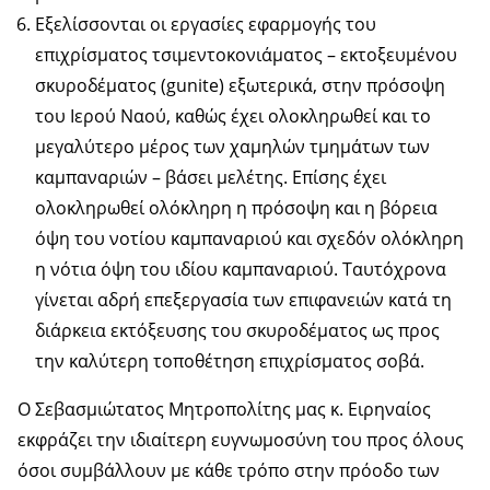
Εξελίσσονται οι εργασίες εφαρμογής του
επιχρίσματος τσιμεντοκονιάματος – εκτοξευμένου
σκυροδέματος (gunite) εξωτερικά, στην πρόσοψη
του Ιερού Ναού, καθώς έχει ολοκληρωθεί και το
μεγαλύτερο μέρος των χαμηλών τμημάτων των
καμπαναριών – βάσει μελέτης. Επίσης έχει
ολοκληρωθεί ολόκληρη η πρόσοψη και η βόρεια
όψη του νοτίου καμπαναριού και σχεδόν ολόκληρη
η νότια όψη του ιδίου καμπαναριού. Ταυτόχρονα
γίνεται αδρή επεξεργασία των επιφανειών κατά τη
διάρκεια εκτόξευσης του σκυροδέματος ως προς
την καλύτερη τοποθέτηση επιχρίσματος σοβά.
Ο Σεβασμιώτατος Μητροπολίτης μας κ. Ειρηναίος
εκφράζει την ιδιαίτερη ευγνωμοσύνη του προς όλους
όσοι συμβάλλουν με κάθε τρόπο στην πρόοδο των