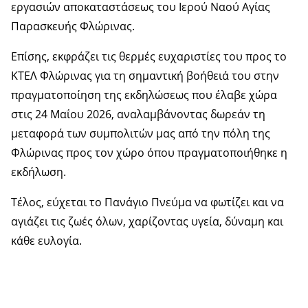
εργασιών αποκαταστάσεως του Ιερού Ναού Αγίας
Παρασκευής Φλώρινας.
Επίσης, εκφράζει τις θερμές ευχαριστίες του προς το
ΚΤΕΛ Φλώρινας για τη σημαντική βοήθειά του στην
πραγματοποίηση της εκδηλώσεως που έλαβε χώρα
στις 24 Μαΐου 2026, αναλαμβάνοντας δωρεάν τη
μεταφορά των συμπολιτών μας από την πόλη της
Φλώρινας προς τον χώρο όπου πραγματοποιήθηκε η
εκδήλωση.
Τέλος, εύχεται το Πανάγιο Πνεύμα να φωτίζει και να
αγιάζει τις ζωές όλων, χαρίζοντας υγεία, δύναμη και
κάθε ευλογία.