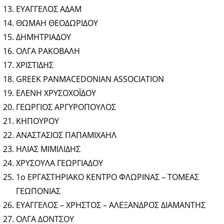
ΕΥΑΓΓΕΛΟΣ ΑΔΑΜ
ΘΩΜΑΗ ΘΕΟΔΩΡΙΔΟΥ
ΔΗΜΗΤΡΙΑΔΟΥ
ΟΛΓΑ ΡΑΚΟΒΑΛΗ
ΧΡΙΣΤΙΔΗΣ
GREEK PANMACEDONIAN ASSOCIATION
ΕΛΕΝΗ ΧΡΥΣΟΧΟΪΔΟΥ
ΓΕΩΡΓΙΟΣ ΑΡΓΥΡΟΠΟΥΛΟΣ
ΚΗΠΟΥΡΟΥ
ΑΝΑΣΤΑΣΙΟΣ ΠΑΠΑΜΙΧΑΗΛ
ΗΛΙΑΣ ΜΙΜΙΛΙΔΗΣ
ΧΡΥΣΟΥΛΑ ΓΕΩΡΓΙΑΔΟΥ
1ο ΕΡΓΑΣΤΗΡΙΑΚΟ ΚΕΝΤΡΟ ΦΛΩΡΙΝΑΣ – ΤΟΜΕΑΣ
ΓΕΩΠΟΝΙΑΣ
ΕΥΑΓΓΕΛΟΣ – ΧΡΗΣΤΟΣ – ΑΛΕΞΑΝΔΡΟΣ ΔΙΑΜΑΝΤΗΣ
ΟΛΓΑ ΔΟΝΤΣΟΥ