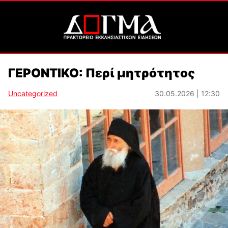
ΓΕΡΟΝΤΙΚΟ: Περί μητρότητος
Uncategorized
30.05.2026 | 12:30