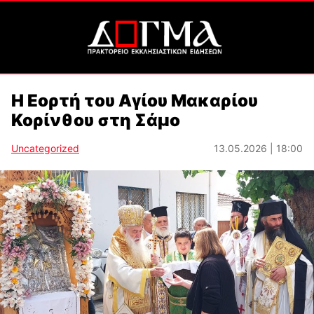
Η Εορτή του Αγίου Μακαρίου
Κορίνθου στη Σάμο
Uncategorized
13.05.2026 | 18:00