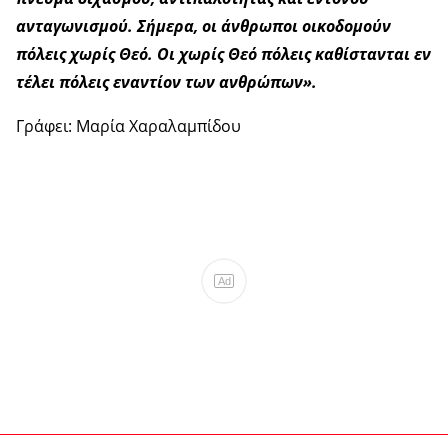
ανταγωνισμού. Σήμερα, οι άνθρωποι οικοδομούν
πόλεις χωρίς Θεό. Οι χωρίς Θεό πόλεις καθίστανται εν
τέλει πόλεις εναντίον των ανθρώπων».
Γράφει: Μαρία Χαραλαμπίδου
Ad