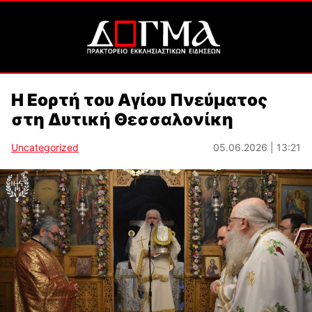
Η Εορτή του Αγίου Πνεύματος
στη Δυτική Θεσσαλονίκη
Uncategorized
05.06.2026 | 13:21