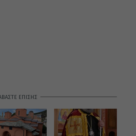
ΑΒΑΣΤΕ ΕΠΙΣΗΣ