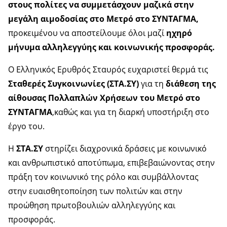
στους πολίτες να συμμετάσχουν μαζικά στην
μεγάλη αιμοδοσίας στο Μετρό στο ΣΥΝΤΑΓΜΑ,
προκειμένου να αποστείλουμε όλοι μαζί
ηχηρό
μήνυμα αλληλεγγύης και κοινωνικής προσφοράς.
O Ελληνικός Ερυθρός Σταυρός ευχαριστεί θερμά τις
Σταθερές Συγκοινωνίες (ΣΤΑ.ΣΥ)
για τη
διάθεση της
αίθουσας Πολλαπλών Χρήσεων του Μετρό στο
ΣΥΝΤΑΓΜΑ
,καθώς και για τη διαρκή υποστήριξη στο
έργο του.
Η
ΣΤΑ.ΣΥ
στηρίζει διαχρονικά δράσεις με κοινωνικό
και ανθρωπιστικό αποτύπωμα, επιβεβαιώνοντας στην
πράξη τον κοινωνικό της ρόλο και συμβάλλοντας
στην ευαισθητοποίηση των πολιτών και στην
προώθηση πρωτοβουλιών αλληλεγγύης και
προσφοράς.