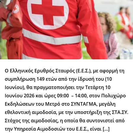
O Ελληνικός Ερυθρός Σταυρός (Ε.Ε.Σ.), με αφορμή τη
συμπλήρωση 149 ετών από την ίδρυσή του (10
Ιουνίου), θα πραγματοποιήσει την Τετάρτη 10
Ιουνίου 2026 και ώρες 09:00 – 14:00, στον Πολυχώρο
Εκδηλώσεων του Μετρό στο ΣΥΝΤΑΓΜΑ, μεγάλη
εθελοντική αιμοδοσία, με την υποστήριξη της ΣΤΑ.ΣΥ.
Στόχος της αιμοδοσίας, η οποία θα συντονιστεί από
την Υπηρεσία Αιμοδοσιών του Ε.Ε.Σ., είναι […]