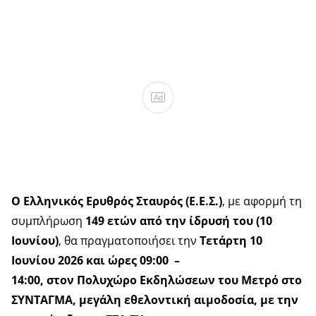
Ad
O Ελληνικός Ερυθρός Σταυρός (Ε.Ε.Σ.)
, με αφορμή τη
συμπλήρωση
149 ετών από την ίδρυσή του (10
Ιουνίου)
, θα πραγματοποιήσει την
Τετάρτη 10
Ιουνίου 2026 και ώρες 09:00 –
14:00, στον
Πολυχώρο Εκδηλώσεων του Μετρό στο
ΣΥΝΤΑΓΜΑ, μεγάλη εθελοντική αιμοδοσία, με την