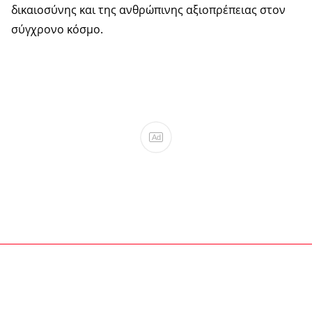
δικαιοσύνης και της ανθρώπινης αξιοπρέπειας στον
σύγχρονο κόσμο.
Ad