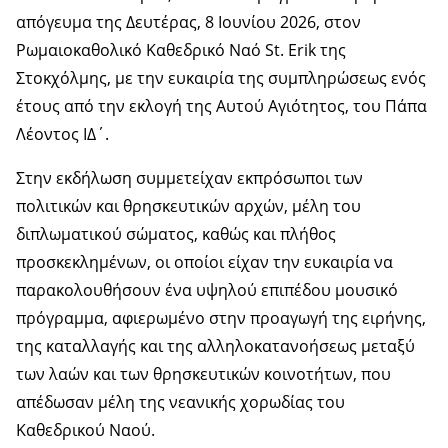
απόγευμα της Δευτέρας, 8 Ιουνίου 2026, στον
Ρωμαιοκαθολικό Καθεδρικό Ναό St. Erik της
Στοκχόλμης, με την ευκαιρία της συμπληρώσεως ενός
έτους από την εκλογή της Αυτού Αγιότητος, του Πάπα
Λέοντος ΙΔ΄.
Στην εκδήλωση συμμετείχαν εκπρόσωποι των
πολιτικών και θρησκευτικών αρχών, μέλη του
διπλωματικού σώματος, καθώς και πλήθος
προσκεκλημένων, οι οποίοι είχαν την ευκαιρία να
παρακολουθήσουν ένα υψηλού επιπέδου μουσικό
πρόγραμμα, αφιερωμένο στην προαγωγή της ειρήνης,
της καταλλαγής και της αλληλοκατανοήσεως μεταξύ
των λαών και των θρησκευτικών κοινοτήτων, που
απέδωσαν μέλη της νεανικής χορωδίας του
Καθεδρικού Ναού.