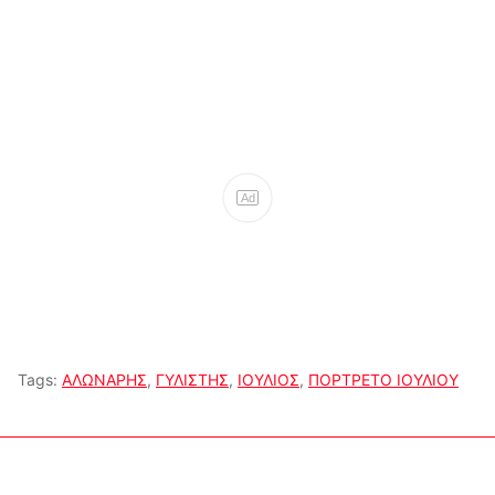
Ad
Tags:
ΑΛΩΝΑΡΗΣ
,
ΓΥΛΙΣΤΗΣ
,
ΙΟΥΛΙΟΣ
,
ΠΟΡΤΡΕΤΟ ΙΟΥΛΙΟΥ