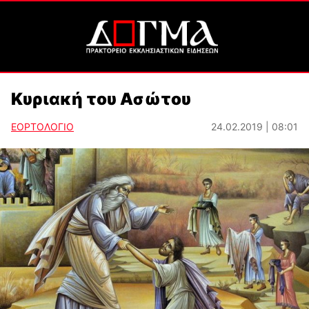
Κυριακή του Ασώτου
ΕΟΡΤΟΛΟΓΙΟ
24.02.2019 | 08:01