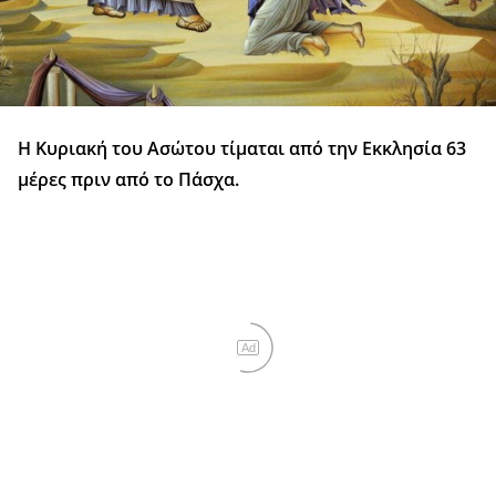
Η Κυριακή του Ασώτου τίμαται από την Εκκλησία 63
μέρες πριν από το Πάσχα.
Ad