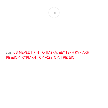
Ad
Tags:
63 ΜΕΡΕΣ ΠΡΙΝ ΤΟ ΠΑΣΧΑ
,
ΔΕΥΤΕΡΗ ΚΥΡΙΑΚΗ
ΤΡΙΩΔΙΟΥ
,
ΚΥΡΙΑΚΗ ΤΟΥ ΑΣΩΤΟΥ
,
ΤΡΙΩΔΙΟ