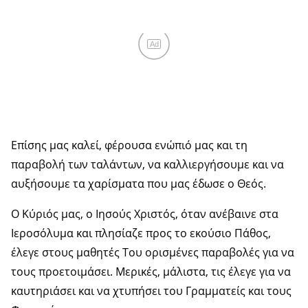
Ad
Επίσης μας καλεί, φέρουσα ενώπιό μας και τη
παραβολή των ταλάντων, να καλλιεργήσουμε και να
αυξήσουμε τα χαρίσματα που μας έδωσε ο Θεός.
Ο Κύριός μας, ο Ιησούς Χριστός, όταν ανέβαινε στα
Ιεροσόλυμα και πλησίαζε προς το εκούσιο Πάθος,
έλεγε στους μαθητές Του ορισμένες παραβολές για να
τους προετοιμάσει. Μερικές, μάλιστα, τις έλεγε για να
καυτηριάσει και να χτυπήσει του Γραμματείς και τους