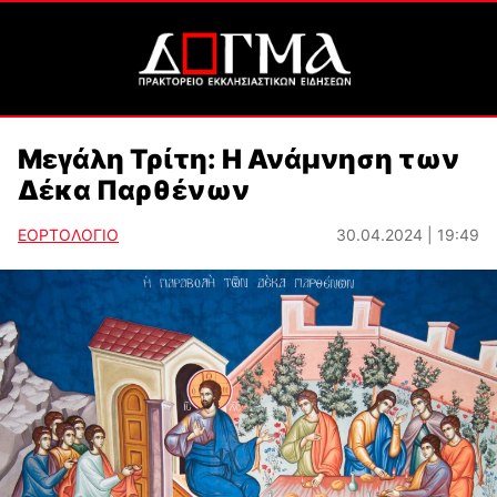
Μεγάλη Τρίτη: Η Ανάμνηση των
Δέκα Παρθένων
ΕΟΡΤΟΛΟΓΙΟ
30.04.2024 | 19:49