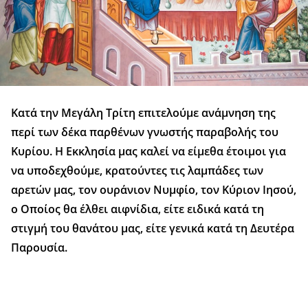
Κατά την Μεγάλη Τρίτη επιτελούμε ανάμνηση της
περί των δέκα παρθένων γνωστής παραβολής του
Κυρίου. Η Εκκλησία μας καλεί να είμεθα έτοιμοι για
να υποδεχθούμε, κρατούντες τις λαμπάδες των
αρετών μας, τον ουράνιον Νυμφίο, τον Κύριον Ιησού,
ο Οποίος θα έλθει αιφνίδια, είτε ειδικά κατά τη
στιγμή του θανάτου μας, είτε γενικά κατά τη Δευτέρα
Παρουσία.