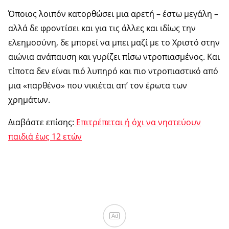
Όποιος λοιπόν κατορθώσει μια αρετή – έστω μεγάλη –
αλλά δε φροντίσει και για τις άλλες και ιδίως την
ελεημοσύνη, δε μπορεί να μπει μαζί με το Χριστό στην
αιώνια ανάπαυση και γυρίζει πίσω ντροπιασμένος. Και
τίποτα δεν είναι πιό λυπηρό και πιο ντροπιαστικό από
μια «παρθένο» που νικιέται απ’ τον έρωτα των
χρημάτων.
Διαβάστε επίσης:
Επιτρέπεται ή όχι να νηστεύουν
παιδιά έως 12 ετών
Ad