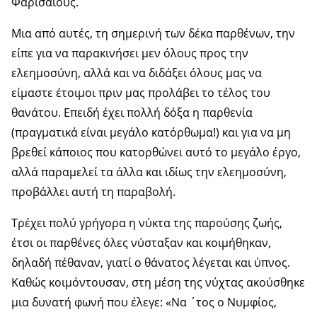
Φαρισαίους.
Μια από αυτές, τη σημερινή των δέκα παρθένων, την
είπε για να παρακινήσει μεν όλους προς την
ελεημοσύνη, αλλά και να διδάξει όλους μας να
είμαστε έτοιμοι πριν μας προλάβει το τέλος του
θανάτου. Επειδή έχει πολλή δόξα η παρθενία
(πραγματικά είναι μεγάλο κατόρθωμα!) και για να μη
βρεθεί κάποιος που κατορθώνει αυτό το μεγάλο έργο,
αλλά παραμελεί τα άλλα και ιδίως την ελεημοσύνη,
προβάλλει αυτή τη παραβολή.
Τρέχει πολύ γρήγορα η νύκτα της παρούσης ζωής,
έτσι οι παρθένες όλες νύσταξαν και κοιμήθηκαν,
δηλαδή πέθαναν, γιατί ο θάνατος λέγεται και ύπνος.
Καθώς κοιμόντουσαν, στη μέση της νύχτας ακούσθηκε
μια δυνατή φωνή που έλεγε: «Να ΄τος ο Νυμφίος,