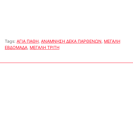
Tags:
ΑΓΙΑ ΠΑΘΗ
,
ΑΝΑΜΝΗΣΗ ΔΕΚΑ ΠΑΡΘΕΝΩΝ
,
ΜΕΓΑΛΗ
ΕΒΔΟΜΑΔΑ
,
ΜΕΓΑΛΗ ΤΡΙΤΗ