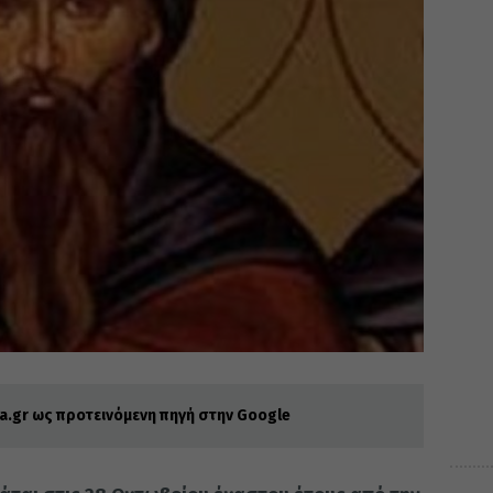
.gr ως προτεινόμενη πηγή στην Google