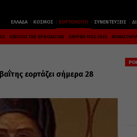
ΕΛΛΑΔΑ
ΚΟΣΜΟΣ
ΕΟΡΤΟΛΟΓΙΟ
ΣΥΝΕΝΤΕΥΞΕΙΣ
Δ
ΜΟΣ
ΚΙΒΩΤΟΣ ΤΗΣ ΟΡΘΟΔΟΞΙΑΣ
ΣΜΥΡΝΗ 1922-2022
ΜΟΝΑΣΤΗΡΙΑ
ΡΟ
βαΐτης εορτάζει σήμερα 28