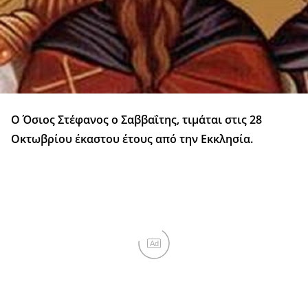
Ο Όσιος Στέφανος ο Σαββαΐτης, τιμάται στις 28
Οκτωβρίου έκαστου έτους από την Εκκλησία.
Ad