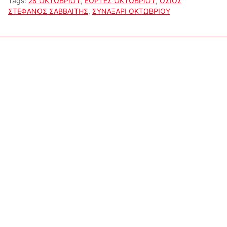
Tags:
28 ΟΚΤΩΒΡΙΟΥ
,
ΕΟΡΤΕΣ ΟΚΤΩΒΡΙΟΥ
,
ΟΣΙΟΣ
ΣΤΕΦΑΝΟΣ ΣΑΒΒΑΙΤΗΣ
,
ΣΥΝΑΞΑΡΙ ΟΚΤΩΒΡΙΟΥ