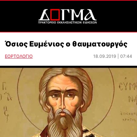
Όσιος Ευμένιος ο θαυματουργός
ΕΟΡΤΟΛΟΓΙΟ
18.09.2019 | 07:44