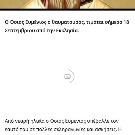
Ο Όσιος Ευμένιος ο θαυματουρός, τιμάται σήμερα 18
Σεπτεμβρίου από την Εκκλησία.
Ad
Από νεαρή ηλικία ο Όσιος Ευμένιος υπέβαλλε τον
εαυτό του σε πολλές σκληραγωγίες και ασκήσεις. Η