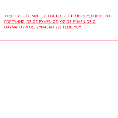
Tags:
18 ΣΕΠΤΕΜΒΡΙΟΥ
,
ΕΟΡΤΕΣ ΣΕΠΤΕΜΒΡΙΟΥ
,
ΕΠΙΣΚΟΠΟΣ
ΓΟΡΤΥΝΗΣ
,
ΟΣΙΟΣ ΕΥΜΕΝΙΟΣ
,
ΟΣΙΟΣ ΕΥΜΕΝΙΟΣ Ο
ΘΑΥΜΑΤΟΥΡΓΟΣ
,
ΣΥΝΑΞΑΡΙ ΣΕΠΤΕΜΒΡΙΟΥ