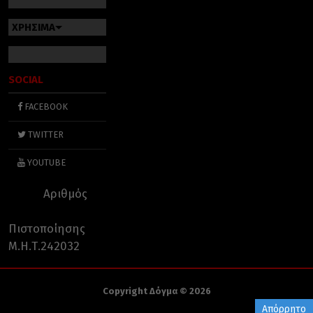
ΧΡΗΣΙΜΑ
SOCIAL
FACEBOOK
TWITTER
YOUTUBE
Αριθμός
Πιστοποίησης
Μ.Η.Τ.242032
Copyright Δόγμα © 2026
Απόρρητο