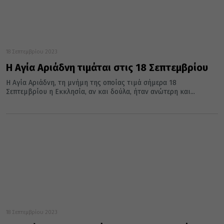
18 Σεπτεμβρίου 2023
Η Αγία Αριάδνη τιμάται στις 18 Σεπτεμβρίου
Η Αγία Αριάδνη, τη μνήμη της οποίας τιμά σήμερα 18
Σεπτεμβρίου η Εκκλησία, αν και δούλα, ήταν ανώτερη και...
18 Σεπτεμβρίου 2023