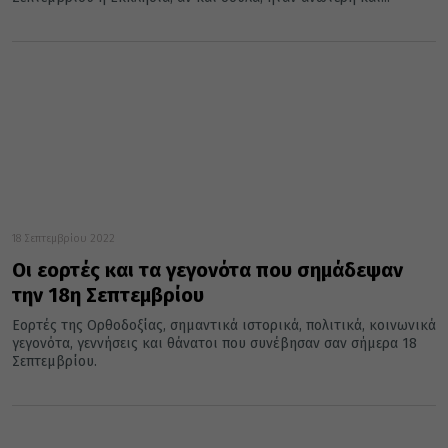
18 Σεπτεμβρίου 2022
Οι εορτές και τα γεγονότα που σημάδεψαν
την 18η Σεπτεμβρίου
Εορτές της Ορθοδοξίας, σημαντικά ιστορικά, πολιτικά, κοινωνικά
γεγονότα, γεννήσεις και θάνατοι που συνέβησαν σαν σήμερα 18
Σεπτεμβρίου.