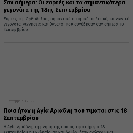
Σαν σήμερα: Οι εορτές και τα σημαντικότερα
γεγονότα της 18ης Σεπτεμβρίου
Εορτές της Ορθοδοξίας, σημαντικά ιστορικά, πολιτικά, κοινωνικά
γεγονότα, γεννήσεις και θάνατοι που συνέβησαν σαν σήμερα 18
Σεπτεμβρίου.
18 Σεπτεμβρίου 2022
Ποια ήταν η Αγία Αριάδνη που τιμάται στις 18
Σεπτεμβρίου
Η Αγία Αριάδνη, τη μνήμη της οποίας τιμά σήμερα 18
Σεπτεμβρίου η Εκκλησία, αν και δούλα, ήταν ανώτερη και...