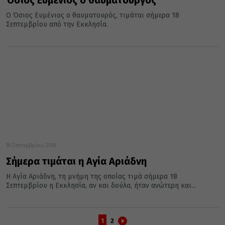
Όσιος Ευμένιος ο θαυματουργός
Ο Όσιος Ευμένιος ο θαυματουρός, τιμάται σήμερα 18
Σεπτεμβρίου από την Εκκλησία.
18 Σεπτεμβρίου 2019
Σήμερα τιμάται η Αγία Αριάδνη
Η Αγία Αριάδνη, τη μνήμη της οποίας τιμά σήμερα 18
Σεπτεμβρίου η Εκκλησία, αν και δούλα, ήταν ανώτερη και...
1
2