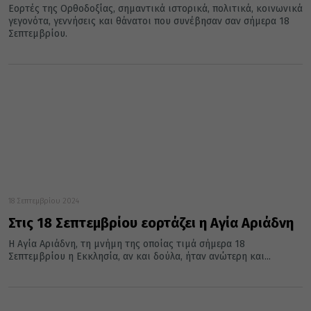
Εορτές της Ορθοδοξίας, σημαντικά ιστορικά, πολιτικά, κοινωνικά
γεγονότα, γεννήσεις και θάνατοι που συνέβησαν σαν σήμερα 18
Σεπτεμβρίου.
18 Σεπτεμβρίου 2024
Στις 18 Σεπτεμβρίου εορτάζει η Αγία Αριάδνη
Η Αγία Αριάδνη, τη μνήμη της οποίας τιμά σήμερα 18
Σεπτεμβρίου η Εκκλησία, αν και δούλα, ήταν ανώτερη και...