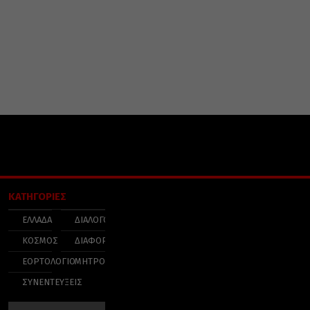
ΚΑΤΗΓΟΡΙΕΣ
ΕΛΛΑΔΑ
ΔΙΑΛΟΓΟΣ
ΚΟΣΜΟΣ
ΔΙΑΦΟΡΑ
ΕΟΡΤΟΛΟΓΙΟ
ΜΗΤΡΟΠΟΛΕΙΣ
ΣΥΝΕΝΤΕΥΞΕΙΣ