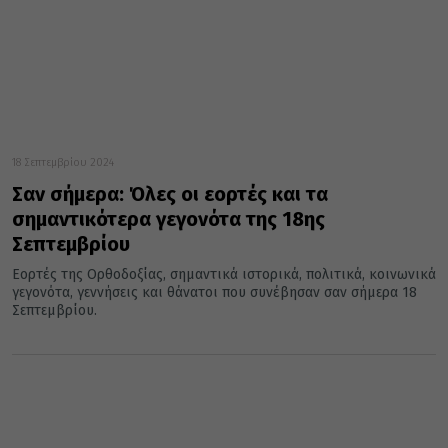
18 Σεπτεμβρίου 2024
Σαν σήμερα: Όλες οι εορτές και τα
σημαντικότερα γεγονότα της 18ης
Σεπτεμβρίου
Εορτές της Ορθοδοξίας, σημαντικά ιστορικά, πολιτικά, κοινωνικά
γεγονότα, γεννήσεις και θάνατοι που συνέβησαν σαν σήμερα 18
Σεπτεμβρίου.