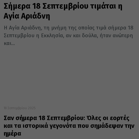
Σήμερα 18 Σεπτεμβρίου τιμάται η
Αγία Αριάδνη
Η Αγία Αριάδνη, τη μνήμη της οποίας τιμά σήμερα 18
Σεπτεμβρίου η Εκκλησία, αν και δούλα, ήταν ανώτερη
και...
18 Σεπτεμβρίου 2025
Σαν σήμερα 18 Σεπτεμβρίου: Όλες οι εορτές
και τα ιστορικά γεγονότα που σημάδεψαν την
ημέρα