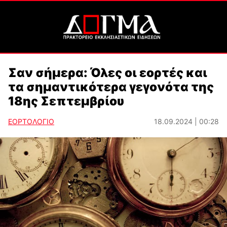
Σαν σήμερα: Όλες οι εορτές και
τα σημαντικότερα γεγονότα της
18ης Σεπτεμβρίου
ΕΟΡΤΟΛΟΓΙΟ
18.09.2024 | 00:28