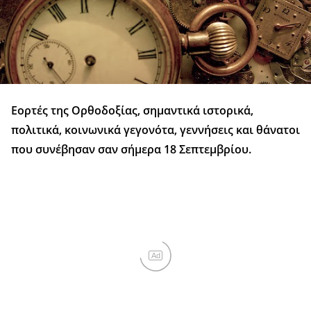
Εορτές της Ορθοδοξίας, σημαντικά ιστορικά,
πολιτικά, κοινωνικά γεγονότα, γεννήσεις και θάνατοι
που συνέβησαν σαν σήμερα 18 Σεπτεμβρίου.
Ad