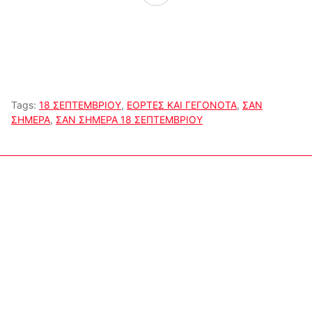
Tags:
18 ΣΕΠΤΕΜΒΡΙΟΥ
,
ΕΟΡΤΕΣ ΚΑΙ ΓΕΓΟΝΟΤΑ
,
ΣΑΝ
ΣΗΜΕΡΑ
,
ΣΑΝ ΣΗΜΕΡΑ 18 ΣΕΠΤΕΜΒΡΙΟΥ