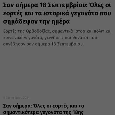
Σαν σήμερα 18 Σεπτεμβρίου: Όλες οι
εορτές και τα ιστορικά γεγονότα που
σημάδεψαν την ημέρα
Εορτές της Ορθοδοξίας, σημαντικά ιστορικά, πολιτικά,
κοινωνικά γεγονότα, γεννήσεις και θάνατοι που
συνέβησαν σαν σήμερα 18 Σεπτεμβρίου.
18 Σεπτεμβρίου 2024
Σαν σήμερα: Όλες οι εορτές και τα
σημαντικότερα γεγονότα της 18ης