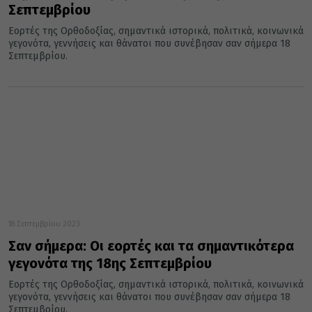
Σεπτεμβρίου
Εορτές της Ορθοδοξίας, σημαντικά ιστορικά, πολιτικά, κοινωνικά
γεγονότα, γεννήσεις και θάνατοι που συνέβησαν σαν σήμερα 18
Σεπτεμβρίου.
18 Σεπτεμβρίου 2023
Σαν σήμερα: Οι εορτές και τα σημαντικότερα
γεγονότα της 18ης Σεπτεμβρίου
Εορτές της Ορθοδοξίας, σημαντικά ιστορικά, πολιτικά, κοινωνικά
γεγονότα, γεννήσεις και θάνατοι που συνέβησαν σαν σήμερα 18
Σεπτεμβρίου.