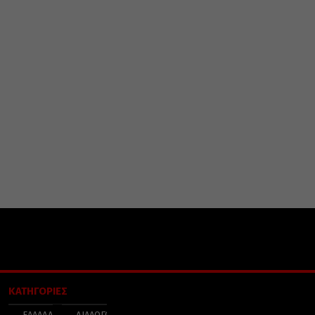
ΚΑΤΗΓΟΡΙΕΣ
ΕΛΛΑΔΑ
ΔΙΑΛΟΓΟΣ