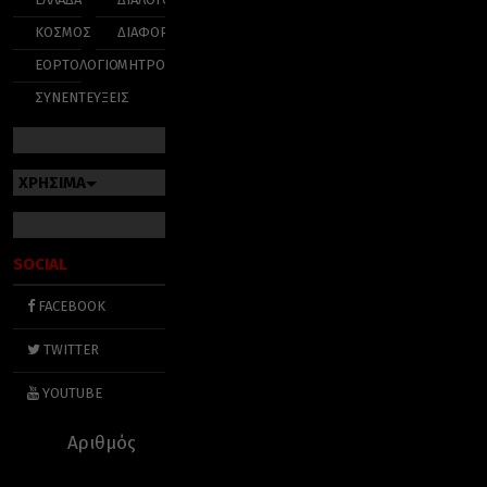
ΚΟΣΜΟΣ
ΔΙΑΦΟΡΑ
ΕΟΡΤΟΛΟΓΙΟ
ΜΗΤΡΟΠΟΛΕΙΣ
ΣΥΝΕΝΤΕΥΞΕΙΣ
ΧΡΗΣΙΜΑ
SOCIAL
FACEBOOK
TWITTER
YOUTUBE
Αριθμός