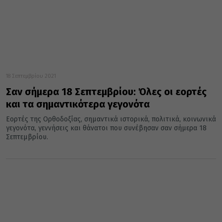
18 Σεπτεμβρίου 2021
Σαν σήμερα 18 Σεπτεμβρίου: Όλες οι εορτές
και τα σημαντικότερα γεγονότα
Εορτές της Ορθοδοξίας, σημαντικά ιστορικά, πολιτικά, κοινωνικά
γεγονότα, γεννήσεις και θάνατοι που συνέβησαν σαν σήμερα 18
Σεπτεμβρίου.