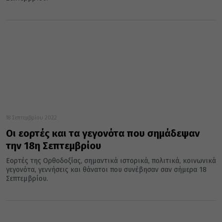
18 Σεπτεμβρίου 2022
Οι εορτές και τα γεγονότα που σημάδεψαν
την 18η Σεπτεμβρίου
Εορτές της Ορθοδοξίας, σημαντικά ιστορικά, πολιτικά, κοινωνικά
γεγονότα, γεννήσεις και θάνατοι που συνέβησαν σαν σήμερα 18
Σεπτεμβρίου.