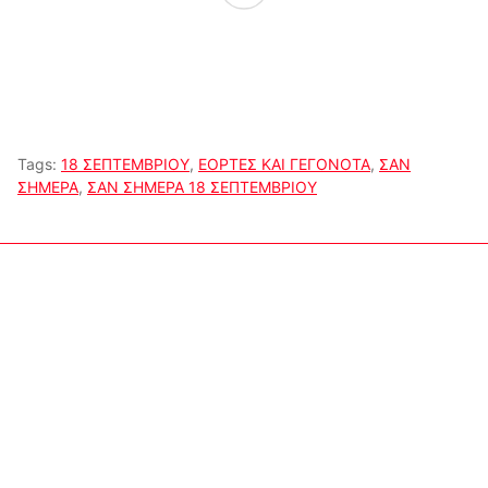
Tags:
18 ΣΕΠΤΕΜΒΡΙΟΥ
,
ΕΟΡΤΕΣ ΚΑΙ ΓΕΓΟΝΟΤΑ
,
ΣΑΝ
ΣΗΜΕΡΑ
,
ΣΑΝ ΣΗΜΕΡΑ 18 ΣΕΠΤΕΜΒΡΙΟΥ