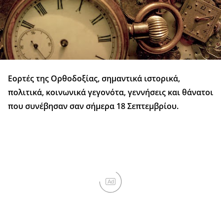
Εορτές της Ορθοδοξίας, σημαντικά ιστορικά,
πολιτικά, κοινωνικά γεγονότα, γεννήσεις και θάνατοι
που συνέβησαν σαν σήμερα 18 Σεπτεμβρίου.
Ad