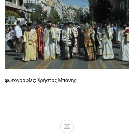
φωτογραφίες: Χρήστος Μπόνης
Ad