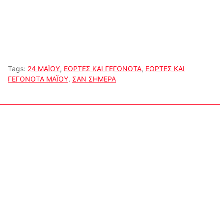
Tags:
24 ΜΑΪΟΥ
,
ΕΟΡΤΕΣ ΚΑΙ ΓΕΓΟΝΟΤΑ
,
ΕΟΡΤΕΣ ΚΑΙ
ΓΕΓΟΝΟΤΑ ΜΑΪΟΥ
,
ΣΑΝ ΣΗΜΕΡΑ