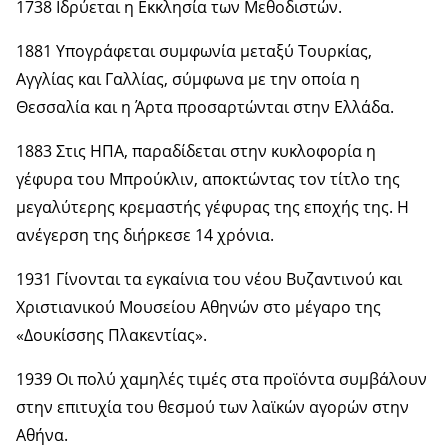
1738 Ιδρύεται η Εκκλησία των Μεθοδιστών.
1881 Υπογράφεται συμφωνία μεταξύ Τουρκίας,
Αγγλίας και Γαλλίας, σύμφωνα με την οποία η
Θεσσαλία και η Άρτα προσαρτώνται στην Ελλάδα.
1883 Στις ΗΠΑ, παραδίδεται στην κυκλοφορία η
γέφυρα του Μπρούκλιν, αποκτώντας τον τίτλο της
μεγαλύτερης κρεμαστής γέφυρας της εποχής της. Η
ανέγερση της διήρκεσε 14 χρόνια.
1931 Γίνονται τα εγκαίνια του νέου Βυζαντινού και
Χριστιανικού Μουσείου Αθηνών στο μέγαρο της
«Δουκίσσης Πλακεντίας».
1939 Οι πολύ χαμηλές τιμές στα προϊόντα συμβάλουν
στην επιτυχία του θεσμού των λαϊκών αγορών στην
Αθήνα.