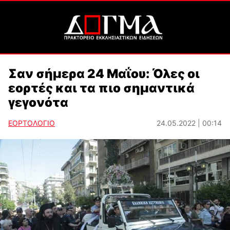
Σαν σήμερα 24 Μαΐου: Όλες οι
εορτές και τα πιο σημαντικά
γεγονότα
ΕΟΡΤΟΛΟΓΙΟ
24.05.2022 | 00:14