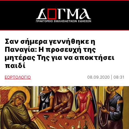
Σαν σήμερα γεννήθηκε η
Παναγία: Η προσευχή της
μητέρας Της για να αποκτήσει
παιδί
ΕΟΡΤΟΛΟΓΙΟ
08.09.2020 | 08:31