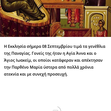
Η Εκκλησία σήμερα 08 Σεπτεμβρίου τιμά τα γενέθλια
της Παναγίας. Γονείς της ήταν η Αγία Άννα και ο
Άγιος Ιωακείμ, οι οποίοι κατάφεραν και απέκτησαν
την Παρθένο Μαρία ύστερα από πολλά χρόνια
ατεκνία και με συνεχή προσευχή.