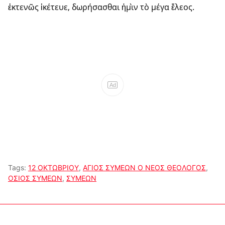
ἐκτενῶς ἱκέτευε, δωρήσασθαι ἠμὶν τὸ μέγα ἔλεος.
Ad
Tags:
12 ΟΚΤΩΒΡΙΟΥ
,
ΑΓΙΟΣ ΣΥΜΕΩΝ Ο ΝΕΟΣ ΘΕΟΛΟΓΟΣ
,
ΟΣΙΟΣ ΣΥΜΕΩΝ
,
ΣΥΜΕΩΝ