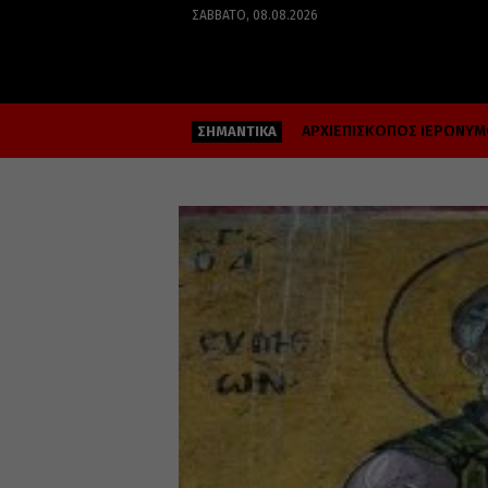
ΣΆΒΒΑΤΟ, 08.08.2026
ΑΡΧΙΕΠΙΣΚΟΠΟΣ ΙΕΡΩΝΥ
ΣΗΜΑΝΤΙΚΑ