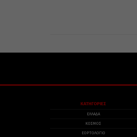
ΚΑΤΗΓΟΡΙΕΣ
ΕΛΛΑΔΑ
ΚΟΣΜΟΣ
ΕΟΡΤΟΛΟΓΙΟ