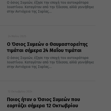
Ο όσιος Συμεών, έζησε την εποχή του αυτοκράτορα
Ιουστίνου. Καταγόταν από την Έδεσσα, αλλά γεννήθηκε
στην Αντιόχεια της Συρίας....
24 Μαΐου 2025
Ο Όσιος Συμεών ο Θαυμαστορείτης
τιμάται σήμερα 24 Μαΐου τιμάται
Ο όσιος Συμεών, έζησε την εποχή του αυτοκράτορα
Ιουστίνου. Καταγόταν από την Έδεσσα, αλλά γεννήθηκε
στην Αντιόχεια της Συρίας....
12 Οκτωβρίου 2024
Ποιος ήταν ο Όσιος Συμεών που
εορτάζει σήμερα 12 Οκτωβρίου